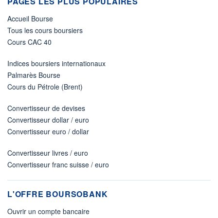
PAGES LES PLUS POPULAIRES
Accueil Bourse
Tous les cours boursiers
Cours CAC 40
Indices boursiers internationaux
Palmarès Bourse
Cours du Pétrole (Brent)
Convertisseur de devises
Convertisseur dollar / euro
Convertisseur euro / dollar
Convertisseur livres / euro
Convertisseur franc suisse / euro
L'OFFRE BOURSOBANK
Ouvrir un compte bancaire