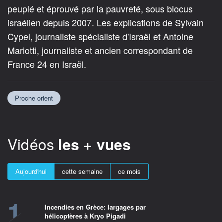
peuplé et éprouvé par la pauvreté, sous blocus
israélien depuis 2007. Les explications de Sylvain
Cypel, journaliste spécialiste d'Israël et Antoine
Mariotti, journaliste et ancien correspondant de
France 24 en Israël.
Proche orient
Vidéos
les + vues
Aujourd'hui
cette semaine
ce mois
1
Incendies en Grèce: largages par
hélicoptères à Kryo Pigadi