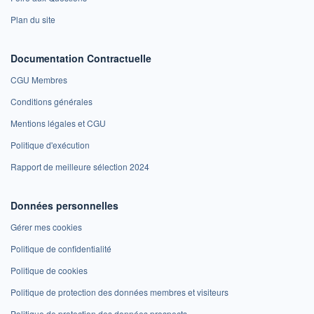
Plan du site
Documentation Contractuelle
CGU Membres
Conditions générales
Mentions légales et CGU
Politique d'exécution
Rapport de meilleure sélection 2024
Données personnelles
Gérer mes cookies
Politique de confidentialité
Politique de cookies
Politique de protection des données membres et visiteurs
Politique de protection des données prospects