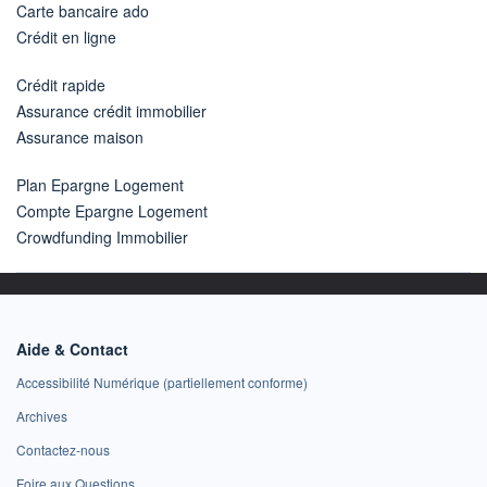
Carte bancaire ado
Crédit en ligne
Crédit rapide
Assurance crédit immobilier
Assurance maison
Plan Epargne Logement
Compte Epargne Logement
Crowdfunding Immobilier
Aide & Contact
Accessibilité Numérique (partiellement conforme)
Archives
Contactez-nous
Foire aux Questions