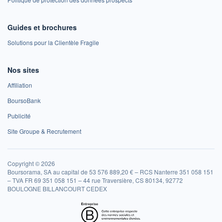
Guides et brochures
Solutions pour la Clientèle Fragile
Nos sites
Affiliation
BoursoBank
Publicité
Site Groupe & Recrutement
Copyright © 2026
Boursorama, SA au capital de 53 576 889,20 € – RCS Nanterre 351 058 151
– TVA FR 69 351 058 151 – 44 rue Traversière, CS 80134, 92772
BOULOGNE BILLANCOURT CEDEX