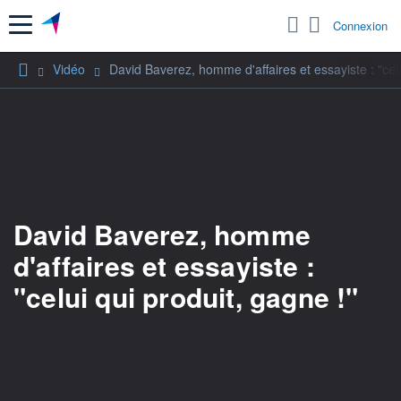
Menu
Connexion
Vidéo
David Baverez, homme d'affaires et essayiste : "celu
David Baverez, homme
d'affaires et essayiste :
"celui qui produit, gagne !"