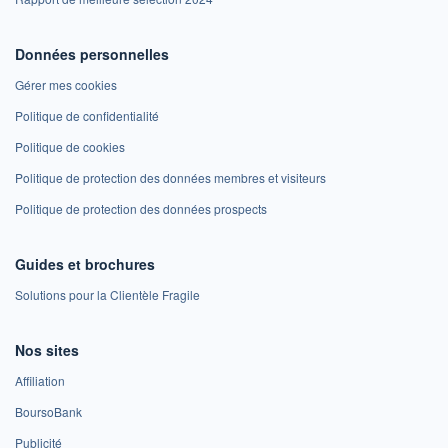
Données personnelles
Gérer mes cookies
Politique de confidentialité
Politique de cookies
Politique de protection des données membres et visiteurs
Politique de protection des données prospects
Guides et brochures
Solutions pour la Clientèle Fragile
Nos sites
Affiliation
BoursoBank
Publicité