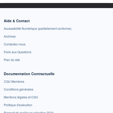
Aide & Contact
Accessibilité Numérique (partiellement conforme)
Archives
Contactez-nous
Foire aux Questions
Plan du site
Documentation Contractuelle
CGU Membres
Conditions générales
Mentions légales et CGU
Politique d'exécution
Rapport de meilleure sélection 2024