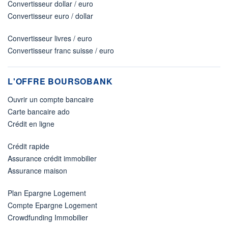
Convertisseur dollar / euro
Convertisseur euro / dollar
Convertisseur livres / euro
Convertisseur franc suisse / euro
L'OFFRE BOURSOBANK
Ouvrir un compte bancaire
Carte bancaire ado
Crédit en ligne
Crédit rapide
Assurance crédit immobilier
Assurance maison
Plan Epargne Logement
Compte Epargne Logement
Crowdfunding Immobilier