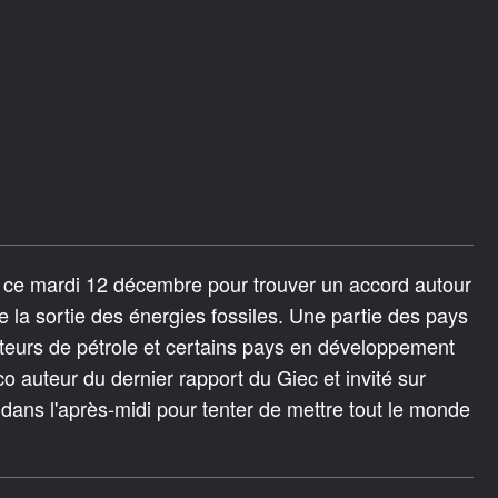
t ce mardi 12 décembre pour trouver un accord autour
 la sortie des énergies fossiles. Une partie des pays
teurs de pétrole et certains pays en développement
 auteur du dernier rapport du Giec et invité sur
 dans l'après-midi pour tenter de mettre tout le monde