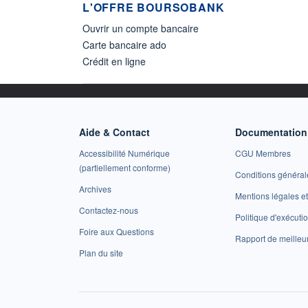
L'OFFRE BOURSOBANK
Ouvrir un compte bancaire
Carte bancaire ado
Crédit en ligne
Aide & Contact
Documentation 
Accessibilité Numérique
CGU Membres
(partiellement conforme)
Conditions général
Archives
Mentions légales 
Contactez-nous
Politique d'exécuti
Foire aux Questions
Rapport de meilleu
Plan du site