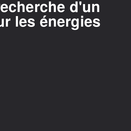
recherche d'un
r les énergies