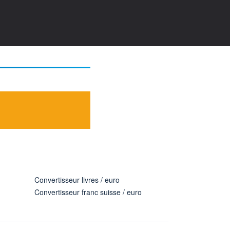
Convertisseur livres / euro
Convertisseur franc suisse / euro