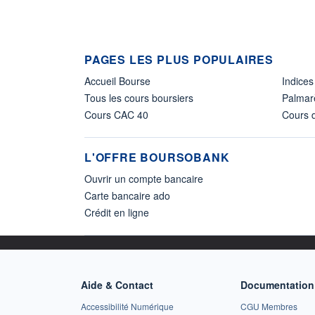
PAGES LES PLUS POPULAIRES
Accueil Bourse
Indices
Tous les cours boursiers
Palmar
Cours CAC 40
Cours d
L'OFFRE BOURSOBANK
Ouvrir un compte bancaire
Carte bancaire ado
Crédit en ligne
Aide & Contact
Documentation 
Accessibilité Numérique
CGU Membres