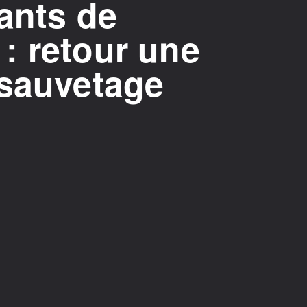
ants de
: retour une
 sauvetage