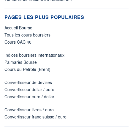
PAGES LES PLUS POPULAIRES
Accueil Bourse
Tous les cours boursiers
Cours CAC 40
Indices boursiers internationaux
Palmarès Bourse
Cours du Pétrole (Brent)
Convertisseur de devises
Convertisseur dollar / euro
Convertisseur euro / dollar
Convertisseur livres / euro
Convertisseur franc suisse / euro