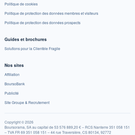
Politique de cookies
Politique de protection des données membres et visiteurs
Politique de protection des données prospects
Guides et brochures
Solutions pour la Clientèle Fragile
Nos sites
Affiliation
BoursoBank
Publicité
Site Groupe & Recrutement
Copyright © 2026
Boursorama, SA au capital de 53 576 889,20 € – RCS Nanterre 351 058 151
– TVA FR 69 351 058 151 – 44 rue Traversière, CS 80134, 92772