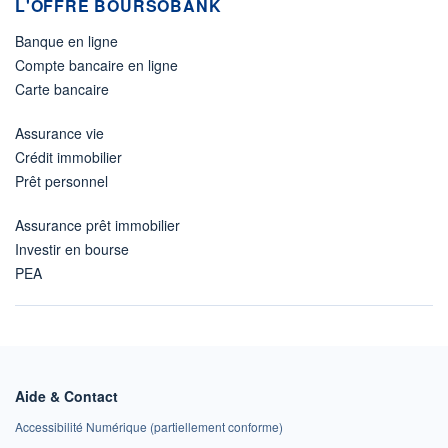
L'OFFRE BOURSOBANK
Banque en ligne
Compte bancaire en ligne
Carte bancaire
Assurance vie
Crédit immobilier
Prêt personnel
Assurance prêt immobilier
Investir en bourse
PEA
Aide & Contact
Accessibilité Numérique (partiellement conforme)