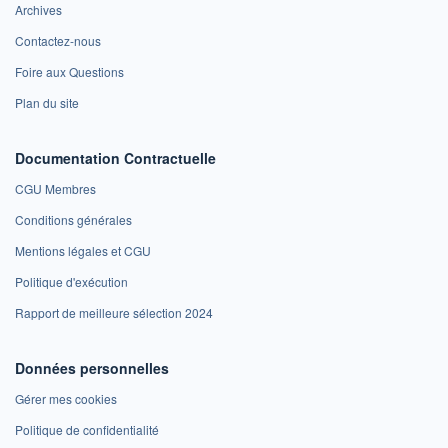
Archives
Contactez-nous
Foire aux Questions
Plan du site
Documentation Contractuelle
CGU Membres
Conditions générales
Mentions légales et CGU
Politique d'exécution
Rapport de meilleure sélection 2024
Données personnelles
Gérer mes cookies
Politique de confidentialité