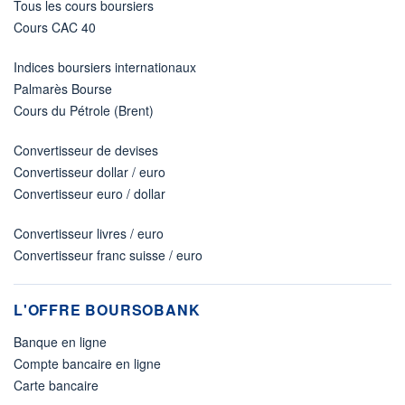
Tous les cours boursiers
Cours CAC 40
Indices boursiers internationaux
Palmarès Bourse
Cours du Pétrole (Brent)
Convertisseur de devises
Convertisseur dollar / euro
Convertisseur euro / dollar
Convertisseur livres / euro
Convertisseur franc suisse / euro
L'OFFRE BOURSOBANK
Banque en ligne
Compte bancaire en ligne
Carte bancaire