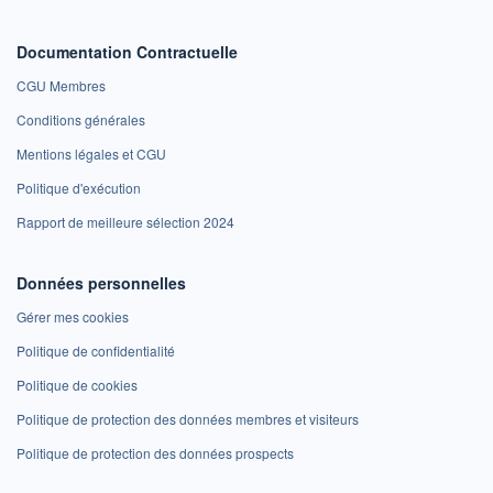
Documentation Contractuelle
CGU Membres
Conditions générales
Mentions légales et CGU
Politique d'exécution
Rapport de meilleure sélection 2024
Données personnelles
Gérer mes cookies
Politique de confidentialité
Politique de cookies
Politique de protection des données membres et visiteurs
Politique de protection des données prospects