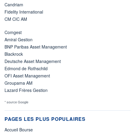
Candriam
Fidelity International
CM CIC AM
Comgest
Amiral Gestion
BNP Paribas Asset Management
Blackrock
Deutsche Asset Management
Edmond de Rothschild
OFI Asset Management
Groupama AM
Lazard Frères Gestion
* source Google
PAGES LES PLUS POPULAIRES
Accueil Bourse