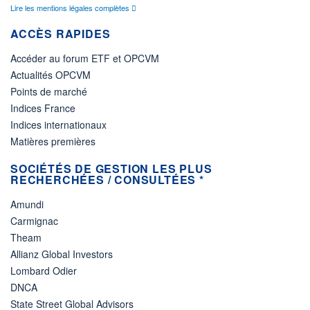
Lire les mentions légales complètes
ACCÈS RAPIDES
Accéder au forum ETF et OPCVM
Actualités OPCVM
Points de marché
Indices France
Indices internationaux
Matières premières
SOCIÉTÉS DE GESTION LES PLUS
RECHERCHÉES / CONSULTÉES *
Amundi
Carmignac
Theam
Allianz Global Investors
Lombard Odier
DNCA
State Street Global Advisors