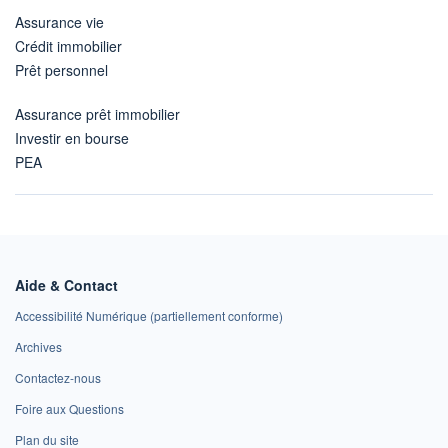
Assurance vie
Crédit immobilier
Prêt personnel
Assurance prêt immobilier
Investir en bourse
PEA
Aide & Contact
Accessibilité Numérique (partiellement conforme)
Archives
Contactez-nous
Foire aux Questions
Plan du site