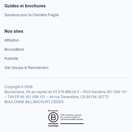
Guides et brochures
Solutions pour la Clientèle Fragile
Nos sites
Affiliation
BoursoBank
Publicité
Site Groupe & Recrutement
Copyright © 2026
Boursorama, SA au capital de 53 576 889,20 € – RCS Nanterre 351 058 151
– TVA FR 69 351 058 151 – 44 rue Traversière, CS 80134, 92772
BOULOGNE BILLANCOURT CEDEX