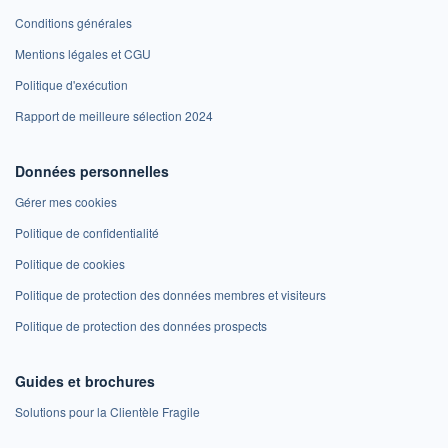
Conditions générales
Mentions légales et CGU
Politique d'exécution
Rapport de meilleure sélection 2024
Données personnelles
Gérer mes cookies
Politique de confidentialité
Politique de cookies
Politique de protection des données membres et visiteurs
Politique de protection des données prospects
Guides et brochures
Solutions pour la Clientèle Fragile