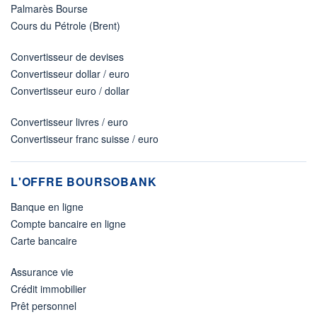
Palmarès Bourse
Cours du Pétrole (Brent)
Convertisseur de devises
Convertisseur dollar / euro
Convertisseur euro / dollar
Convertisseur livres / euro
Convertisseur franc suisse / euro
L'OFFRE BOURSOBANK
Banque en ligne
Compte bancaire en ligne
Carte bancaire
Assurance vie
Crédit immobilier
Prêt personnel