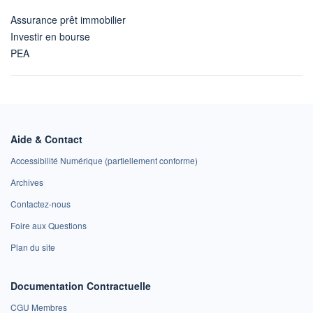
Assurance prêt immobilier
Investir en bourse
PEA
Aide & Contact
Accessibilité Numérique (partiellement conforme)
Archives
Contactez-nous
Foire aux Questions
Plan du site
Documentation Contractuelle
CGU Membres