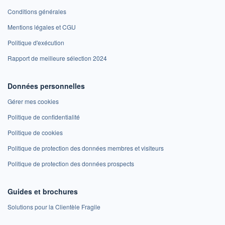
Conditions générales
Mentions légales et CGU
Politique d'exécution
Rapport de meilleure sélection 2024
Données personnelles
Gérer mes cookies
Politique de confidentialité
Politique de cookies
Politique de protection des données membres et visiteurs
Politique de protection des données prospects
Guides et brochures
Solutions pour la Clientèle Fragile