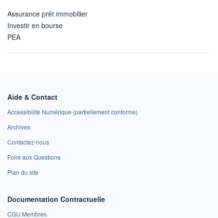
Assurance prêt immobilier
Investir en bourse
PEA
Aide & Contact
Accessibilité Numérique (partiellement conforme)
Archives
Contactez-nous
Foire aux Questions
Plan du site
Documentation Contractuelle
CGU Membres