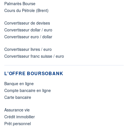
Palmarès Bourse
Cours du Pétrole (Brent)
Convertisseur de devises
Convertisseur dollar / euro
Convertisseur euro / dollar
Convertisseur livres / euro
Convertisseur franc suisse / euro
L'OFFRE BOURSOBANK
Banque en ligne
Compte bancaire en ligne
Carte bancaire
Assurance vie
Crédit immobilier
Prêt personnel