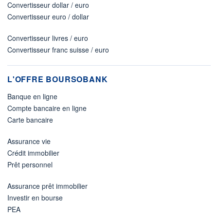
Convertisseur dollar / euro
Convertisseur euro / dollar
Convertisseur livres / euro
Convertisseur franc suisse / euro
L'OFFRE BOURSOBANK
Banque en ligne
Compte bancaire en ligne
Carte bancaire
Assurance vie
Crédit immobilier
Prêt personnel
Assurance prêt immobilier
Investir en bourse
PEA