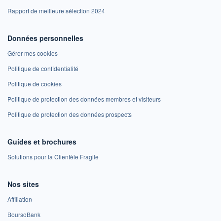
Rapport de meilleure sélection 2024
Données personnelles
Gérer mes cookies
Politique de confidentialité
Politique de cookies
Politique de protection des données membres et visiteurs
Politique de protection des données prospects
Guides et brochures
Solutions pour la Clientèle Fragile
Nos sites
Affiliation
BoursoBank