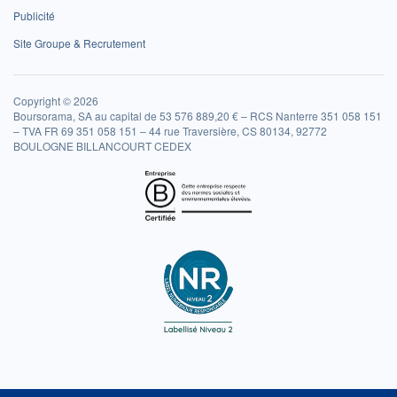
Publicité
Site Groupe & Recrutement
Copyright © 2026
Boursorama, SA au capital de 53 576 889,20 € – RCS Nanterre 351 058 151
– TVA FR 69 351 058 151 – 44 rue Traversière, CS 80134, 92772
BOULOGNE BILLANCOURT CEDEX