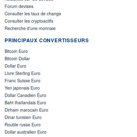
Forum devises
Consulter les taux de change
Consulter les cryptoactifs
Recherche d'une monnaie
PRINCIPAUX CONVERTISSEURS
Bitcoin Euro
Bitcoin Dollar
Dollar Euro
Livre Sterling Euro
Franc Suisse Euro
Yen japonais Euro
Dollar Canadien Euro
Baht thaïlandais Euro
Dirham marocain Euro
Dinar tunisien Euro
Rouble russe Euro
Dollar australien Euro