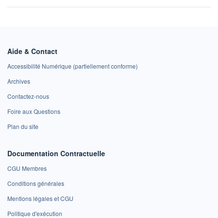
Aide & Contact
Accessibilité Numérique (partiellement conforme)
Archives
Contactez-nous
Foire aux Questions
Plan du site
Documentation Contractuelle
CGU Membres
Conditions générales
Mentions légales et CGU
Politique d'exécution