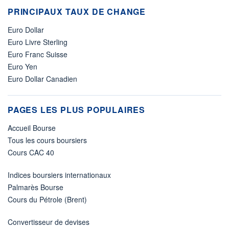
PRINCIPAUX TAUX DE CHANGE
Euro Dollar
Euro Livre Sterling
Euro Franc Suisse
Euro Yen
Euro Dollar Canadien
PAGES LES PLUS POPULAIRES
Accueil Bourse
Tous les cours boursiers
Cours CAC 40
Indices boursiers internationaux
Palmarès Bourse
Cours du Pétrole (Brent)
Convertisseur de devises