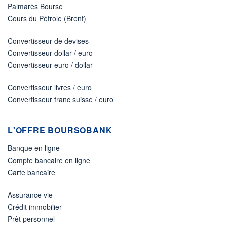
Palmarès Bourse
Cours du Pétrole (Brent)
Convertisseur de devises
Convertisseur dollar / euro
Convertisseur euro / dollar
Convertisseur livres / euro
Convertisseur franc suisse / euro
L'OFFRE BOURSOBANK
Banque en ligne
Compte bancaire en ligne
Carte bancaire
Assurance vie
Crédit immobilier
Prêt personnel