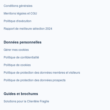
Conditions générales
Mentions légales et CGU
Politique d'exécution
Rapport de meilleure sélection 2024
Données personnelles
Gérer mes cookies
Politique de confidentialité
Politique de cookies
Politique de protection des données membres et visiteurs
Politique de protection des données prospects
Guides et brochures
Solutions pour la Clientèle Fragile