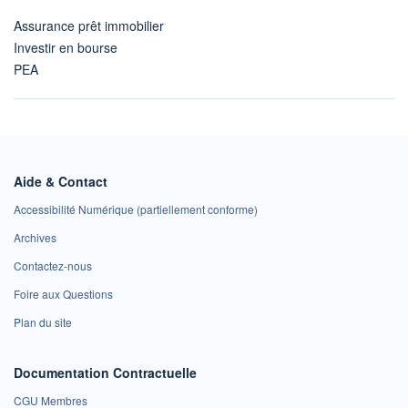
Assurance prêt immobilier
Investir en bourse
PEA
Aide & Contact
Accessibilité Numérique (partiellement conforme)
Archives
Contactez-nous
Foire aux Questions
Plan du site
Documentation Contractuelle
CGU Membres