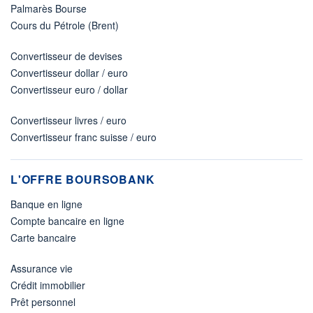
Palmarès Bourse
Cours du Pétrole (Brent)
Convertisseur de devises
Convertisseur dollar / euro
Convertisseur euro / dollar
Convertisseur livres / euro
Convertisseur franc suisse / euro
L'OFFRE BOURSOBANK
Banque en ligne
Compte bancaire en ligne
Carte bancaire
Assurance vie
Crédit immobilier
Prêt personnel