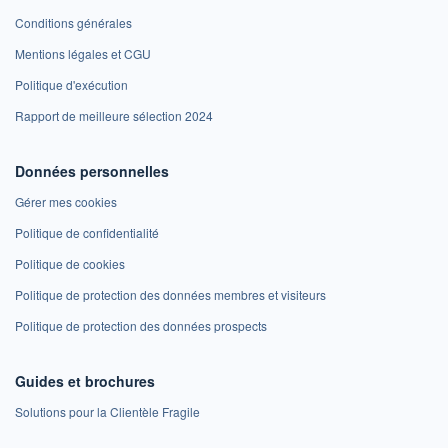
Conditions générales
Mentions légales et CGU
Politique d'exécution
Rapport de meilleure sélection 2024
Données personnelles
Gérer mes cookies
Politique de confidentialité
Politique de cookies
Politique de protection des données membres et visiteurs
Politique de protection des données prospects
Guides et brochures
Solutions pour la Clientèle Fragile