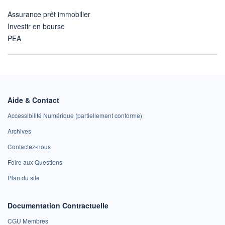
Assurance prêt immobilier
Investir en bourse
PEA
Aide & Contact
Accessibilité Numérique (partiellement conforme)
Archives
Contactez-nous
Foire aux Questions
Plan du site
Documentation Contractuelle
CGU Membres