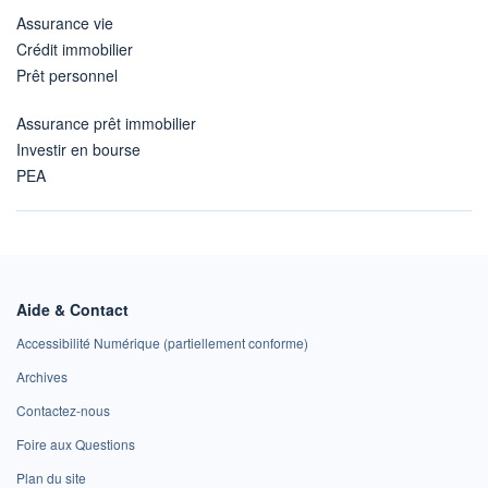
Assurance vie
Crédit immobilier
Prêt personnel
Assurance prêt immobilier
Investir en bourse
PEA
Aide & Contact
Accessibilité Numérique (partiellement conforme)
Archives
Contactez-nous
Foire aux Questions
Plan du site