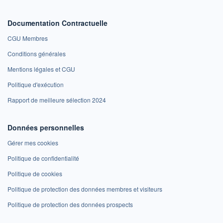
Documentation Contractuelle
CGU Membres
Conditions générales
Mentions légales et CGU
Politique d'exécution
Rapport de meilleure sélection 2024
Données personnelles
Gérer mes cookies
Politique de confidentialité
Politique de cookies
Politique de protection des données membres et visiteurs
Politique de protection des données prospects