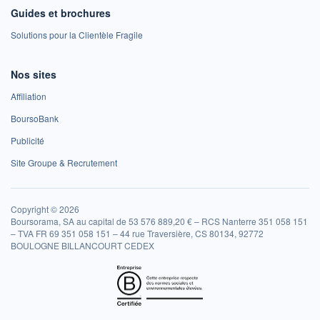
Guides et brochures
Solutions pour la Clientèle Fragile
Nos sites
Affiliation
BoursoBank
Publicité
Site Groupe & Recrutement
Copyright © 2026
Boursorama, SA au capital de 53 576 889,20 € – RCS Nanterre 351 058 151
– TVA FR 69 351 058 151 – 44 rue Traversière, CS 80134, 92772
BOULOGNE BILLANCOURT CEDEX