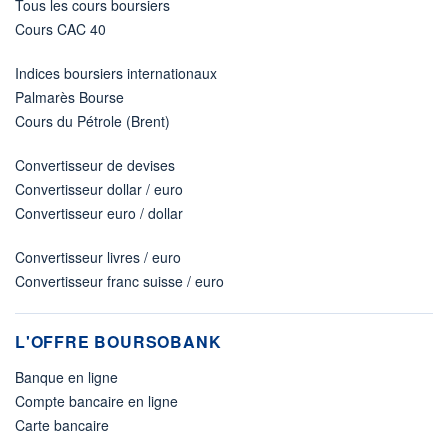
Tous les cours boursiers
Cours CAC 40
Indices boursiers internationaux
Palmarès Bourse
Cours du Pétrole (Brent)
Convertisseur de devises
Convertisseur dollar / euro
Convertisseur euro / dollar
Convertisseur livres / euro
Convertisseur franc suisse / euro
L'OFFRE BOURSOBANK
Banque en ligne
Compte bancaire en ligne
Carte bancaire