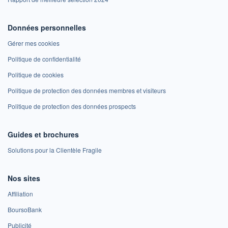
Données personnelles
Gérer mes cookies
Politique de confidentialité
Politique de cookies
Politique de protection des données membres et visiteurs
Politique de protection des données prospects
Guides et brochures
Solutions pour la Clientèle Fragile
Nos sites
Affiliation
BoursoBank
Publicité