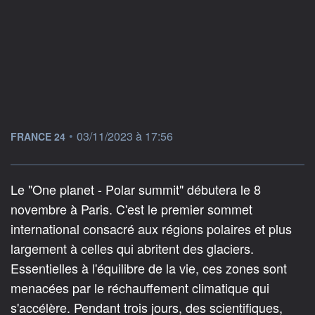
information fournie par
•
03/11/2023 à 17:56
FRANCE 24
Le "One planet - Polar summit" débutera le 8
novembre à Paris. C'est le premier sommet
international consacré aux régions polaires et plus
largement à celles qui abritent des glaciers.
Essentielles à l'équilibre de la vie, ces zones sont
menacées par le réchauffement climatique qui
s'accélère. Pendant trois jours, des scientifiques,