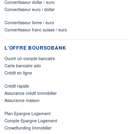
Convertisseur dollar / euro
Convertisseur euro / dollar
Convertisseur livres / euro
Convertisseur franc suisse / euro
L'OFFRE BOURSOBANK
Ouvrir un compte bancaire
Carte bancaire ado
Crédit en ligne
Crédit rapide
Assurance crédit immobilier
Assurance maison
Plan Epargne Logement
Compte Epargne Logement
Crowdfunding Immobilier