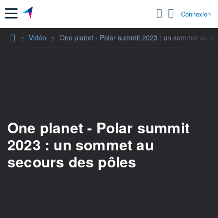
Menu
Connexion
Vidéo
One planet - Polar summit 2023 : un sommet au se
One planet - Polar summit
2023 : un sommet au
secours des pôles