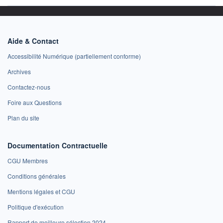
Aide & Contact
Accessibilité Numérique (partiellement conforme)
Archives
Contactez-nous
Foire aux Questions
Plan du site
Documentation Contractuelle
CGU Membres
Conditions générales
Mentions légales et CGU
Politique d'exécution
Rapport de meilleure sélection 2024