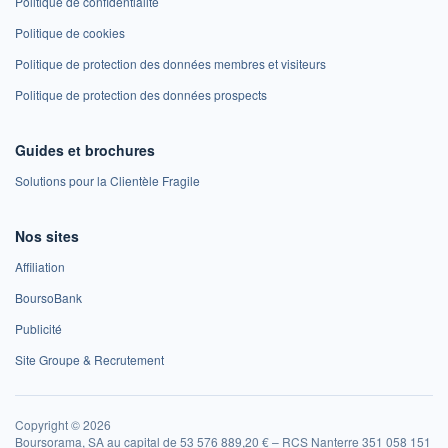
Politique de confidentialité
Politique de cookies
Politique de protection des données membres et visiteurs
Politique de protection des données prospects
Guides et brochures
Solutions pour la Clientèle Fragile
Nos sites
Affiliation
BoursoBank
Publicité
Site Groupe & Recrutement
Copyright © 2026
Boursorama, SA au capital de 53 576 889,20 € – RCS Nanterre 351 058 151