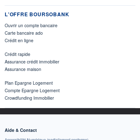
L'OFFRE BOURSOBANK
Ouvrir un compte bancaire
Carte bancaire ado
Crédit en ligne
Crédit rapide
Assurance crédit immobilier
Assurance maison
Plan Epargne Logement
Compte Epargne Logement
Crowdfunding Immobilier
Aide & Contact
Accessibilité Numérique (partiellement conforme)