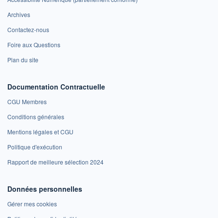
Archives
Contactez-nous
Foire aux Questions
Plan du site
Documentation Contractuelle
CGU Membres
Conditions générales
Mentions légales et CGU
Politique d'exécution
Rapport de meilleure sélection 2024
Données personnelles
Gérer mes cookies