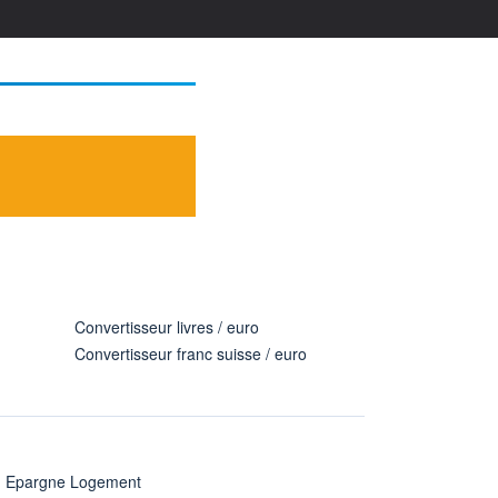
Convertisseur livres / euro
Convertisseur franc suisse / euro
n Epargne Logement