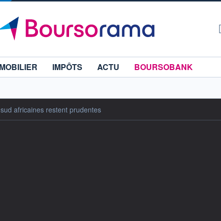
MOBILIER
IMPÔTS
ACTU
BOURSOBANK
 sud africaines restent prudentes