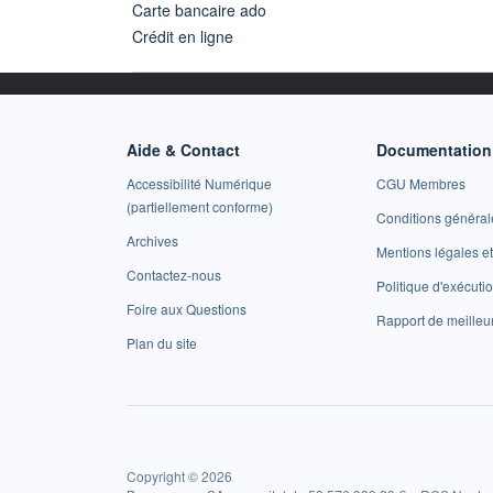
Carte bancaire ado
Crédit en ligne
Aide & Contact
Documentation 
Accessibilité Numérique
CGU Membres
(partiellement conforme)
Conditions général
Archives
Mentions légales 
Contactez-nous
Politique d'exécuti
Foire aux Questions
Rapport de meilleu
Plan du site
Copyright © 2026