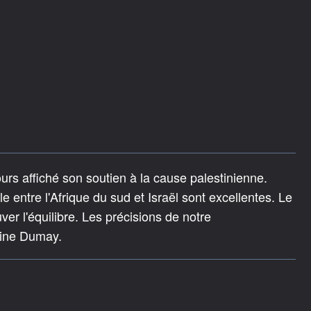
urs affiché son soutien à la cause palestinienne.
le entre l'Afrique du sud et Israël sont excellentes. Le
er l'équilibre. Les précisions de notre
line Dumay.