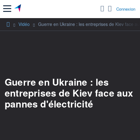
Menu
Connexion
Vidéo
Guerre en Ukraine : les entreprises de Kiev face au
Guerre en Ukraine : les
entreprises de Kiev face aux
pannes d'électricité