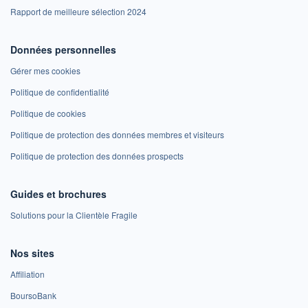
Rapport de meilleure sélection 2024
Données personnelles
Gérer mes cookies
Politique de confidentialité
Politique de cookies
Politique de protection des données membres et visiteurs
Politique de protection des données prospects
Guides et brochures
Solutions pour la Clientèle Fragile
Nos sites
Affiliation
BoursoBank