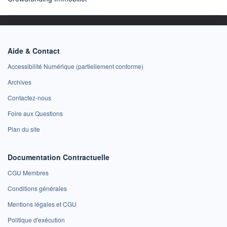
Aide & Contact
Accessibilité Numérique (partiellement conforme)
Archives
Contactez-nous
Foire aux Questions
Plan du site
Documentation Contractuelle
CGU Membres
Conditions générales
Mentions légales et CGU
Politique d'exécution