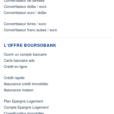
Convertisseur de devises
Convertisseur dollar / euro
Convertisseur euro / dollar
Convertisseur livres / euro
Convertisseur franc suisse / euro
L'OFFRE BOURSOBANK
Ouvrir un compte bancaire
Carte bancaire ado
Crédit en ligne
Crédit rapide
Assurance crédit immobilier
Assurance maison
Plan Epargne Logement
Compte Epargne Logement
Crowdfunding Immobilier