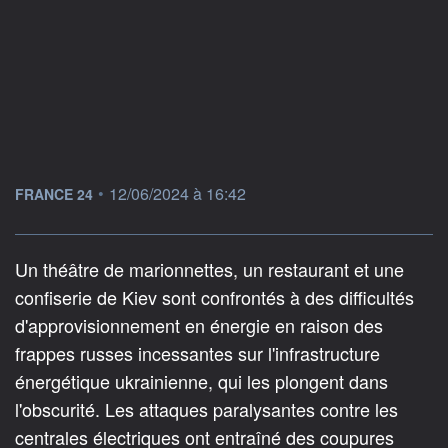
information fournie par
•
12/06/2024 à 16:42
FRANCE 24
Un théâtre de marionnettes, un restaurant et une
confiserie de Kiev sont confrontés à des difficultés
d'approvisionnement en énergie en raison des
frappes russes incessantes sur l'infrastructure
énergétique ukrainienne, qui les plongent dans
l'obscurité. Les attaques paralysantes contre les
centrales électriques ont entraîné des coupures