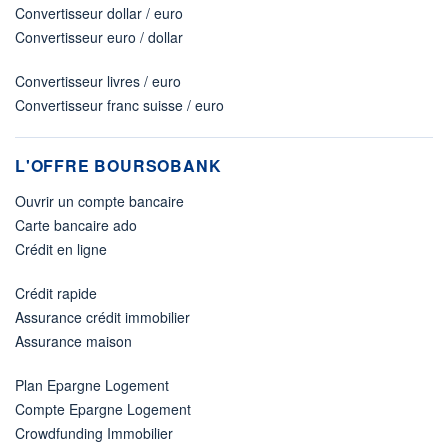
Convertisseur dollar / euro
Convertisseur euro / dollar
Convertisseur livres / euro
Convertisseur franc suisse / euro
L'OFFRE BOURSOBANK
Ouvrir un compte bancaire
Carte bancaire ado
Crédit en ligne
Crédit rapide
Assurance crédit immobilier
Assurance maison
Plan Epargne Logement
Compte Epargne Logement
Crowdfunding Immobilier