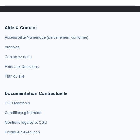
Aide & Contact
Accessibilité Numérique (partiellement conforme)
Archives
Contactez-nous
Foire aux Questions
Plan du site
Documentation Contractuelle
CGU Membres
Conditions générales
Mentions légales et CGU
Politique d'exécution