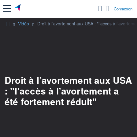
Menu
Connexion
Vidéo
Droit à l’avortement aux USA : "l’accès à l’avorteme
Droit à l’avortement aux USA
: "l’accès à l’avortement a
été fortement réduit"