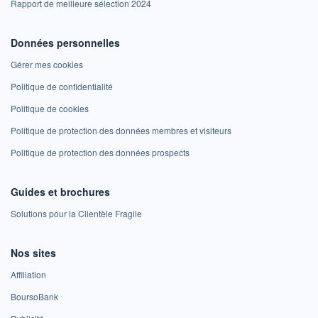
Rapport de meilleure sélection 2024
Données personnelles
Gérer mes cookies
Politique de confidentialité
Politique de cookies
Politique de protection des données membres et visiteurs
Politique de protection des données prospects
Guides et brochures
Solutions pour la Clientèle Fragile
Nos sites
Affiliation
BoursoBank