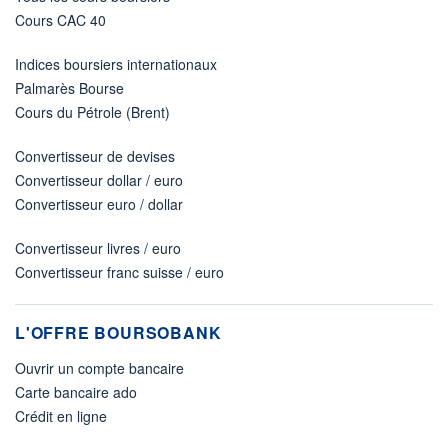
Cours CAC 40
Indices boursiers internationaux
Palmarès Bourse
Cours du Pétrole (Brent)
Convertisseur de devises
Convertisseur dollar / euro
Convertisseur euro / dollar
Convertisseur livres / euro
Convertisseur franc suisse / euro
L'OFFRE BOURSOBANK
Ouvrir un compte bancaire
Carte bancaire ado
Crédit en ligne