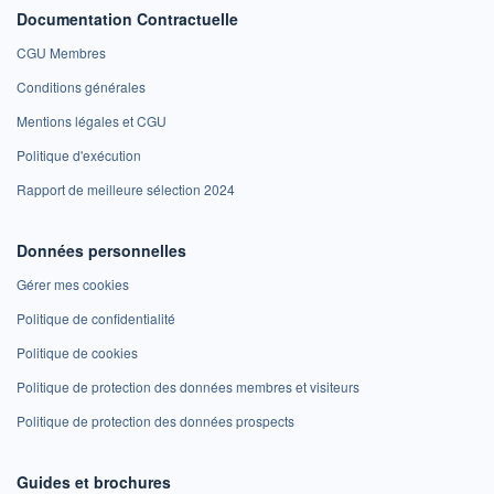
Documentation Contractuelle
CGU Membres
Conditions générales
Mentions légales et CGU
Politique d'exécution
Rapport de meilleure sélection 2024
Données personnelles
Gérer mes cookies
Politique de confidentialité
Politique de cookies
Politique de protection des données membres et visiteurs
Politique de protection des données prospects
Guides et brochures