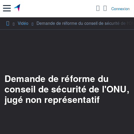
Menu
Connexion
Vidéo
Demande de réforme du conseil de sécurité de l'ON
Demande de réforme du
conseil de sécurité de l'ONU,
jugé non représentatif