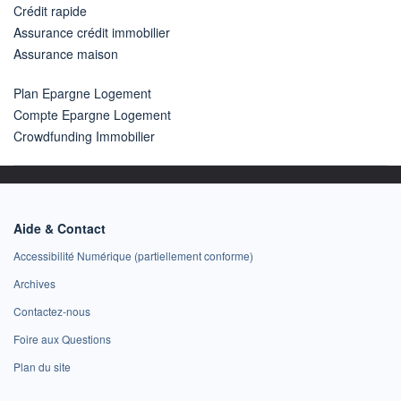
Crédit rapide
Assurance crédit immobilier
Assurance maison
Plan Epargne Logement
Compte Epargne Logement
Crowdfunding Immobilier
Aide & Contact
Accessibilité Numérique (partiellement conforme)
Archives
Contactez-nous
Foire aux Questions
Plan du site