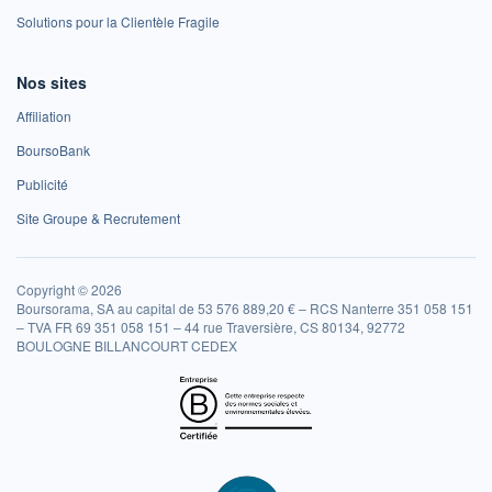
Solutions pour la Clientèle Fragile
Nos sites
Affiliation
BoursoBank
Publicité
Site Groupe & Recrutement
Copyright © 2026
Boursorama, SA au capital de 53 576 889,20 € – RCS Nanterre 351 058 151
– TVA FR 69 351 058 151 – 44 rue Traversière, CS 80134, 92772
BOULOGNE BILLANCOURT CEDEX