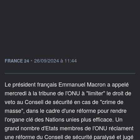
information fournie par
•
26/09/2024 à 11:44
FRANCE 24
Le président français Emmanuel Macron a appelé
mercredi à la tribune de l'ONU à "limiter" le droit de
veto au Conseil de sécurité en cas de "crime de
masse", dans le cadre d'une réforme pour rendre
l'organe clé des Nations unies plus efficace. Un
grand nombre d'Etats membres de l'ONU réclament
une réforme du Conseil de sécurité paralysé et jugé