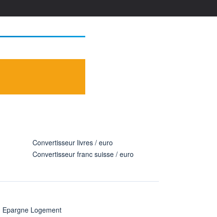
Convertisseur livres / euro
Convertisseur franc suisse / euro
n Epargne Logement