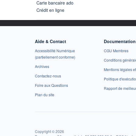
Carte bancaire ado
Crédit en ligne
Aide & Contact
Documentation 
Accessibilité Numérique
CGU Membres
(partiellement conforme)
Conditions général
Archives
Mentions légales 
Contactez-nous
Politique d'exécuti
Foire aux Questions
Rapport de meilleu
Plan du site
Copyright © 2026