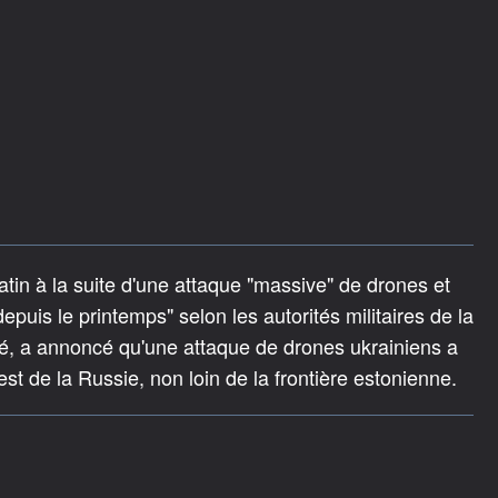
in à la suite d'une attaque "massive" de drones et
epuis le printemps" selon les autorités militaires de la
té, a annoncé qu'une attaque de drones ukrainiens a
st de la Russie, non loin de la frontière estonienne.