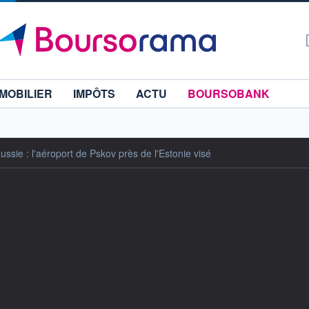
MOBILIER
IMPÔTS
ACTU
BOURSOBANK
ssie : l'aéroport de Pskov près de l'Estonie visé