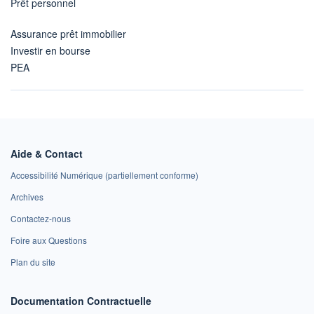
Prêt personnel
Assurance prêt immobilier
Investir en bourse
PEA
Aide & Contact
Accessibilité Numérique (partiellement conforme)
Archives
Contactez-nous
Foire aux Questions
Plan du site
Documentation Contractuelle