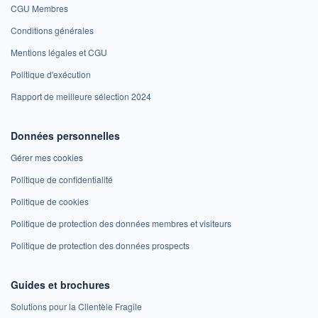
CGU Membres
Conditions générales
Mentions légales et CGU
Politique d'exécution
Rapport de meilleure sélection 2024
Données personnelles
Gérer mes cookies
Politique de confidentialité
Politique de cookies
Politique de protection des données membres et visiteurs
Politique de protection des données prospects
Guides et brochures
Solutions pour la Clientèle Fragile