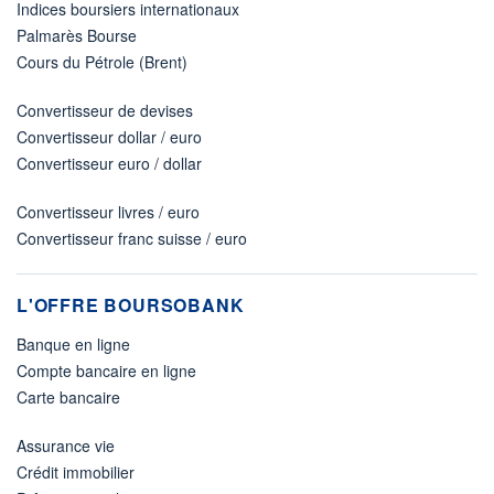
Indices boursiers internationaux
Palmarès Bourse
Cours du Pétrole (Brent)
Convertisseur de devises
Convertisseur dollar / euro
Convertisseur euro / dollar
Convertisseur livres / euro
Convertisseur franc suisse / euro
L'OFFRE BOURSOBANK
Banque en ligne
Compte bancaire en ligne
Carte bancaire
Assurance vie
Crédit immobilier