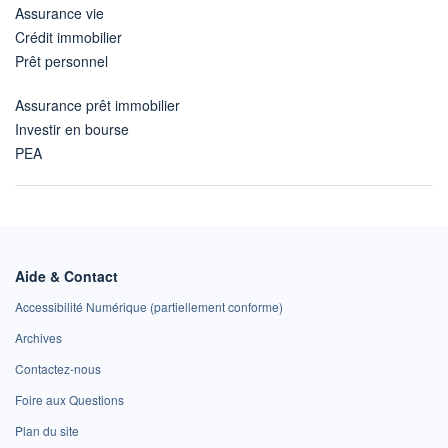
Assurance vie
Crédit immobilier
Prêt personnel
Assurance prêt immobilier
Investir en bourse
PEA
Aide & Contact
Accessibilité Numérique (partiellement conforme)
Archives
Contactez-nous
Foire aux Questions
Plan du site