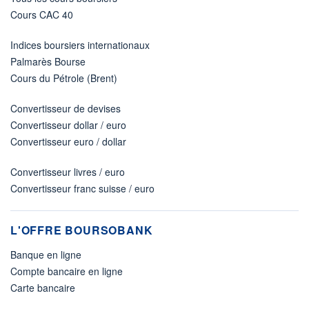
Cours CAC 40
Indices boursiers internationaux
Palmarès Bourse
Cours du Pétrole (Brent)
Convertisseur de devises
Convertisseur dollar / euro
Convertisseur euro / dollar
Convertisseur livres / euro
Convertisseur franc suisse / euro
L'OFFRE BOURSOBANK
Banque en ligne
Compte bancaire en ligne
Carte bancaire