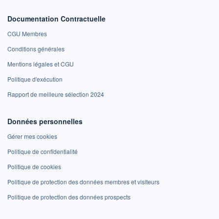
Documentation Contractuelle
CGU Membres
Conditions générales
Mentions légales et CGU
Politique d'exécution
Rapport de meilleure sélection 2024
Données personnelles
Gérer mes cookies
Politique de confidentialité
Politique de cookies
Politique de protection des données membres et visiteurs
Politique de protection des données prospects