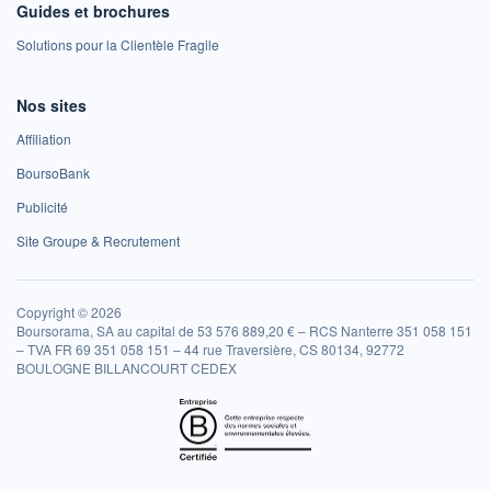
Guides et brochures
Solutions pour la Clientèle Fragile
Nos sites
Affiliation
BoursoBank
Publicité
Site Groupe & Recrutement
Copyright © 2026
Boursorama, SA au capital de 53 576 889,20 € – RCS Nanterre 351 058 151
– TVA FR 69 351 058 151 – 44 rue Traversière, CS 80134, 92772
BOULOGNE BILLANCOURT CEDEX