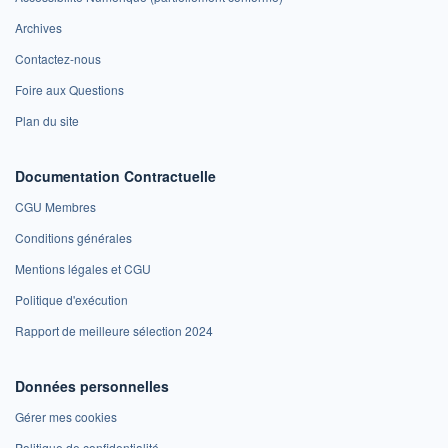
Archives
Contactez-nous
Foire aux Questions
Plan du site
Documentation Contractuelle
CGU Membres
Conditions générales
Mentions légales et CGU
Politique d'exécution
Rapport de meilleure sélection 2024
Données personnelles
Gérer mes cookies
Politique de confidentialité