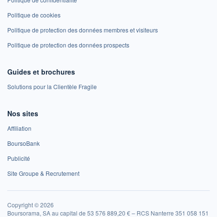
Politique de cookies
Politique de protection des données membres et visiteurs
Politique de protection des données prospects
Guides et brochures
Solutions pour la Clientèle Fragile
Nos sites
Affiliation
BoursoBank
Publicité
Site Groupe & Recrutement
Copyright © 2026
Boursorama, SA au capital de 53 576 889,20 € – RCS Nanterre 351 058 151