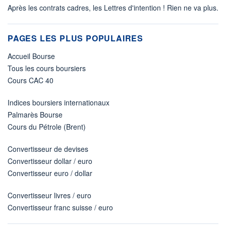
Après les contrats cadres, les Lettres d'intention ! Rien ne va plus.
PAGES LES PLUS POPULAIRES
Accueil Bourse
Tous les cours boursiers
Cours CAC 40
Indices boursiers internationaux
Palmarès Bourse
Cours du Pétrole (Brent)
Convertisseur de devises
Convertisseur dollar / euro
Convertisseur euro / dollar
Convertisseur livres / euro
Convertisseur franc suisse / euro