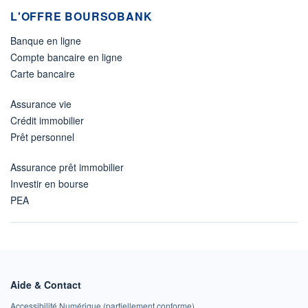
L'OFFRE BOURSOBANK
Banque en ligne
Compte bancaire en ligne
Carte bancaire
Assurance vie
Crédit immobilier
Prêt personnel
Assurance prêt immobilier
Investir en bourse
PEA
Aide & Contact
Accessibilité Numérique (partiellement conforme)