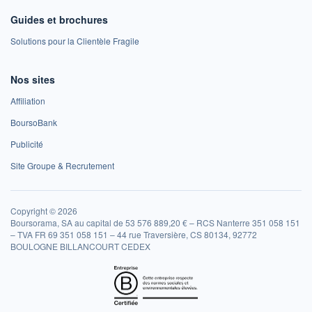
Guides et brochures
Solutions pour la Clientèle Fragile
Nos sites
Affiliation
BoursoBank
Publicité
Site Groupe & Recrutement
Copyright © 2026
Boursorama, SA au capital de 53 576 889,20 € – RCS Nanterre 351 058 151
– TVA FR 69 351 058 151 – 44 rue Traversière, CS 80134, 92772
BOULOGNE BILLANCOURT CEDEX