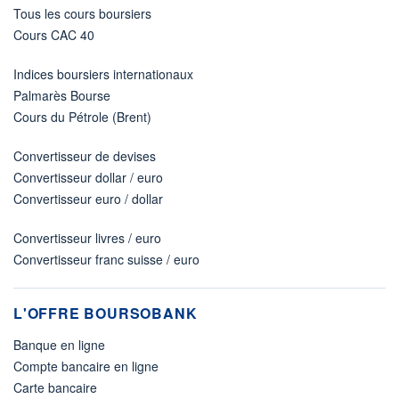
Tous les cours boursiers
Cours CAC 40
Indices boursiers internationaux
Palmarès Bourse
Cours du Pétrole (Brent)
Convertisseur de devises
Convertisseur dollar / euro
Convertisseur euro / dollar
Convertisseur livres / euro
Convertisseur franc suisse / euro
L'OFFRE BOURSOBANK
Banque en ligne
Compte bancaire en ligne
Carte bancaire