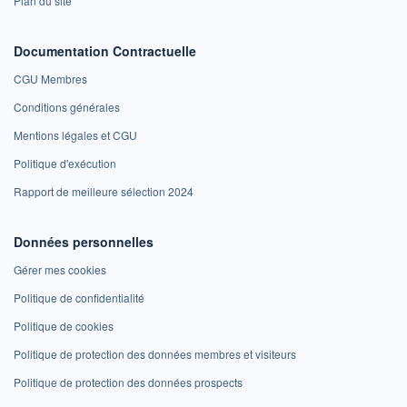
Plan du site
Documentation Contractuelle
CGU Membres
Conditions générales
Mentions légales et CGU
Politique d'exécution
Rapport de meilleure sélection 2024
Données personnelles
Gérer mes cookies
Politique de confidentialité
Politique de cookies
Politique de protection des données membres et visiteurs
Politique de protection des données prospects