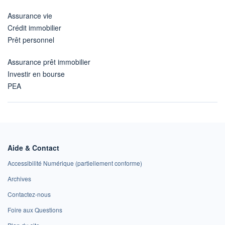
Assurance vie
Crédit immobilier
Prêt personnel
Assurance prêt immobilier
Investir en bourse
PEA
Aide & Contact
Accessibilité Numérique (partiellement conforme)
Archives
Contactez-nous
Foire aux Questions