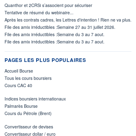
Quanthor et 2CRSi s’associent pour sécuriser
Tentative de résumé du webinaire...
Après les contrats cadres, les Lettres d'intention ! Rien ne va plus.
File des amix irréductibles :Semaine 27 au 31 juillet 2026.
File des amix irréductibles :Semaine du 3 au 7 aout.
File des amix irréductibles :Semaine du 3 au 7 aout.
PAGES LES PLUS POPULAIRES
Accueil Bourse
Tous les cours boursiers
Cours CAC 40
Indices boursiers internationaux
Palmarès Bourse
Cours du Pétrole (Brent)
Convertisseur de devises
Convertisseur dollar / euro