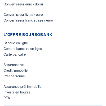
Convertisseur euro / dollar
Convertisseur livres / euro
Convertisseur franc suisse / euro
L'OFFRE BOURSOBANK
Banque en ligne
Compte bancaire en ligne
Carte bancaire
Assurance vie
Crédit immobilier
Prêt personnel
Assurance prêt immobilier
Investir en bourse
PEA