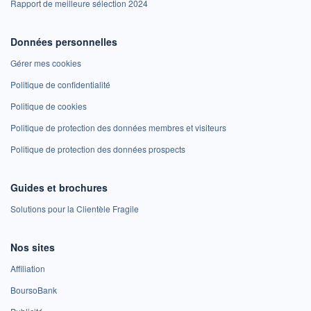
Rapport de meilleure sélection 2024
Données personnelles
Gérer mes cookies
Politique de confidentialité
Politique de cookies
Politique de protection des données membres et visiteurs
Politique de protection des données prospects
Guides et brochures
Solutions pour la Clientèle Fragile
Nos sites
Affiliation
BoursoBank