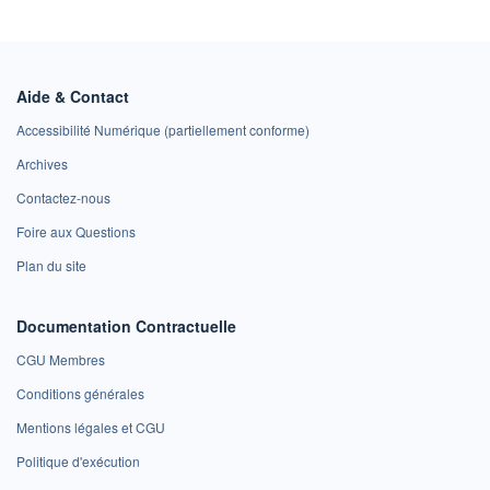
Aide & Contact
Accessibilité Numérique (partiellement conforme)
Archives
Contactez-nous
Foire aux Questions
Plan du site
Documentation Contractuelle
CGU Membres
Conditions générales
Mentions légales et CGU
Politique d'exécution