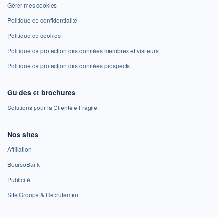
Gérer mes cookies
Politique de confidentialité
Politique de cookies
Politique de protection des données membres et visiteurs
Politique de protection des données prospects
Guides et brochures
Solutions pour la Clientèle Fragile
Nos sites
Affiliation
BoursoBank
Publicité
Site Groupe & Recrutement