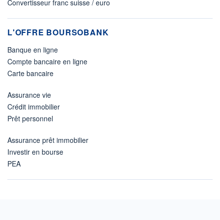
Convertisseur franc suisse / euro
L'OFFRE BOURSOBANK
Banque en ligne
Compte bancaire en ligne
Carte bancaire
Assurance vie
Crédit immobilier
Prêt personnel
Assurance prêt immobilier
Investir en bourse
PEA