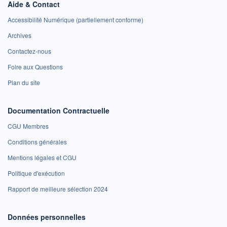
Aide & Contact
Accessibilité Numérique (partiellement conforme)
Archives
Contactez-nous
Foire aux Questions
Plan du site
Documentation Contractuelle
CGU Membres
Conditions générales
Mentions légales et CGU
Politique d'exécution
Rapport de meilleure sélection 2024
Données personnelles