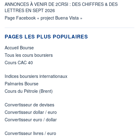
ANNONCES À VENIR DE 2CRSI : DES CHIFFRES & DES
LETTRES EN SEPT 2026
Page Facebook « project Buena Vista »
PAGES LES PLUS POPULAIRES
Accueil Bourse
Tous les cours boursiers
Cours CAC 40
Indices boursiers internationaux
Palmarès Bourse
Cours du Pétrole (Brent)
Convertisseur de devises
Convertisseur dollar / euro
Convertisseur euro / dollar
Convertisseur livres / euro