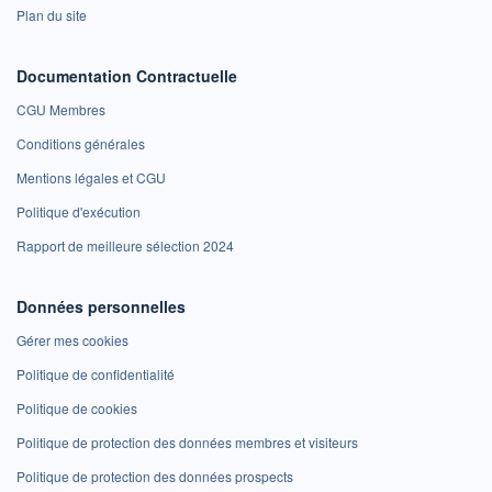
Plan du site
Documentation Contractuelle
CGU Membres
Conditions générales
Mentions légales et CGU
Politique d'exécution
Rapport de meilleure sélection 2024
Données personnelles
Gérer mes cookies
Politique de confidentialité
Politique de cookies
Politique de protection des données membres et visiteurs
Politique de protection des données prospects