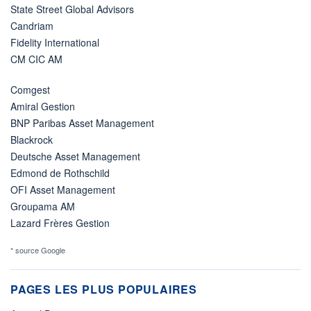
State Street Global Advisors
Candriam
Fidelity International
CM CIC AM
Comgest
Amiral Gestion
BNP Paribas Asset Management
Blackrock
Deutsche Asset Management
Edmond de Rothschild
OFI Asset Management
Groupama AM
Lazard Frères Gestion
* source Google
PAGES LES PLUS POPULAIRES