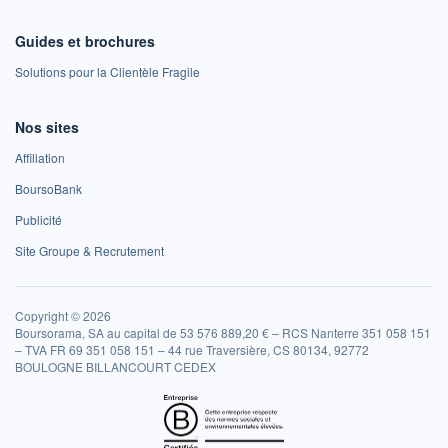
Guides et brochures
Solutions pour la Clientèle Fragile
Nos sites
Affiliation
BoursoBank
Publicité
Site Groupe & Recrutement
Copyright © 2026
Boursorama, SA au capital de 53 576 889,20 € – RCS Nanterre 351 058 151
– TVA FR 69 351 058 151 – 44 rue Traversière, CS 80134, 92772
BOULOGNE BILLANCOURT CEDEX