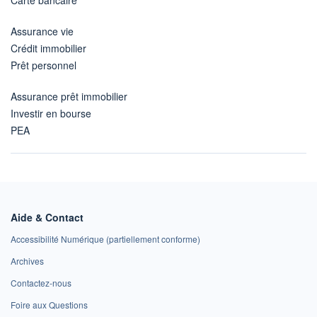
Assurance vie
Crédit immobilier
Prêt personnel
Assurance prêt immobilier
Investir en bourse
PEA
Aide & Contact
Accessibilité Numérique (partiellement conforme)
Archives
Contactez-nous
Foire aux Questions