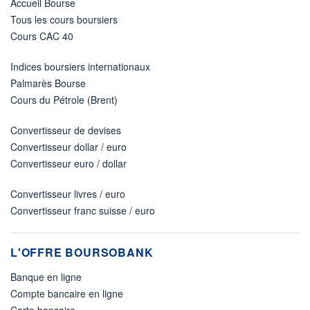
Accueil Bourse
Tous les cours boursiers
Cours CAC 40
Indices boursiers internationaux
Palmarès Bourse
Cours du Pétrole (Brent)
Convertisseur de devises
Convertisseur dollar / euro
Convertisseur euro / dollar
Convertisseur livres / euro
Convertisseur franc suisse / euro
L'OFFRE BOURSOBANK
Banque en ligne
Compte bancaire en ligne
Carte bancaire