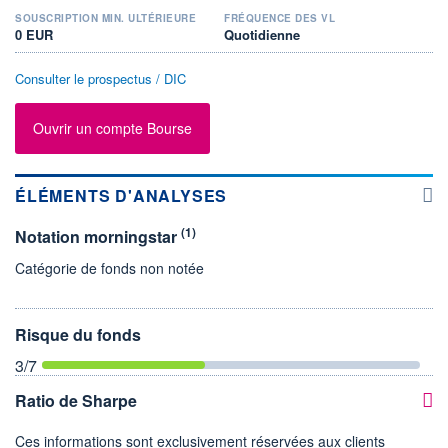
SOUSCRIPTION MIN. ULTÉRIEURE
FRÉQUENCE DES VL
0 EUR
Quotidienne
Consulter le prospectus / DIC
Ouvrir un compte Bourse
ÉLÉMENTS D'ANALYSES
(1)
Notation morningstar
Catégorie de fonds non notée
Risque du fonds
3
/7
Ratio de Sharpe
Ces informations sont exclusivement réservées aux clients