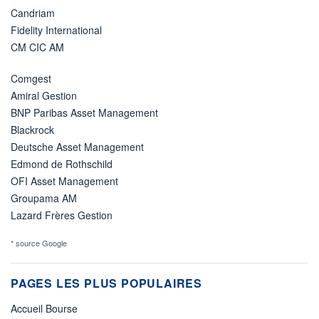
Candriam
Fidelity International
CM CIC AM
Comgest
Amiral Gestion
BNP Paribas Asset Management
Blackrock
Deutsche Asset Management
Edmond de Rothschild
OFI Asset Management
Groupama AM
Lazard Frères Gestion
* source Google
PAGES LES PLUS POPULAIRES
Accueil Bourse