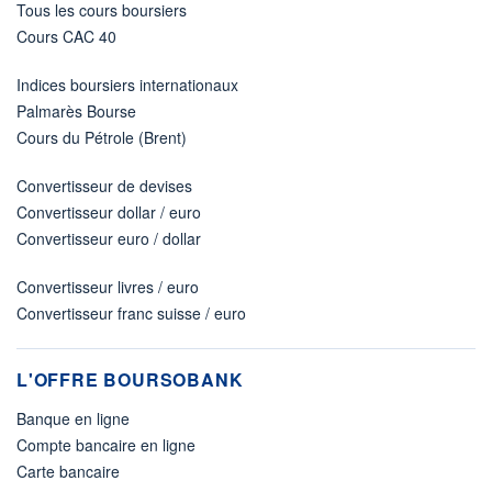
Tous les cours boursiers
Cours CAC 40
Indices boursiers internationaux
Palmarès Bourse
Cours du Pétrole (Brent)
Convertisseur de devises
Convertisseur dollar / euro
Convertisseur euro / dollar
Convertisseur livres / euro
Convertisseur franc suisse / euro
L'OFFRE BOURSOBANK
Banque en ligne
Compte bancaire en ligne
Carte bancaire