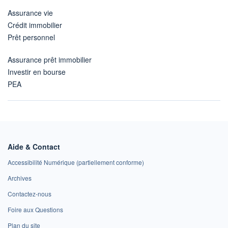
Assurance vie
Crédit immobilier
Prêt personnel
Assurance prêt immobilier
Investir en bourse
PEA
Aide & Contact
Accessibilité Numérique (partiellement conforme)
Archives
Contactez-nous
Foire aux Questions
Plan du site