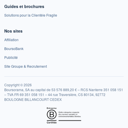
Guides et brochures
Solutions pour la Clientèle Fragile
Nos sites
Affiliation
BoursoBank
Publicité
Site Groupe & Recrutement
Copyright © 2026
Boursorama, SA au capital de 53 576 889,20 € – RCS Nanterre 351 058 151
– TVA FR 69 351 058 151 – 44 rue Traversière, CS 80134, 92772
BOULOGNE BILLANCOURT CEDEX