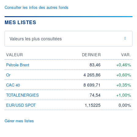
Consulter les infos des autres fonds
MES LISTES
Valeurs les plus consultées
VALEUR
DERNIER
VAR.
83,46
+0,46%
Pétrole Brent
4 265,86
+0,60%
Or
8 699,71
+0,35%
CAC 40
74,54
+1,00%
TOTALENERGIES
1,15225
0,00%
EUR/USD SPOT
Gérer mes listes