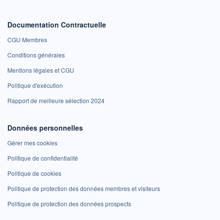
Documentation Contractuelle
CGU Membres
Conditions générales
Mentions légales et CGU
Politique d'exécution
Rapport de meilleure sélection 2024
Données personnelles
Gérer mes cookies
Politique de confidentialité
Politique de cookies
Politique de protection des données membres et visiteurs
Politique de protection des données prospects