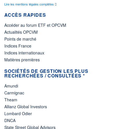
Lire les mentions légales complètes
ACCÈS RAPIDES
Accéder au forum ETF et OPCVM
Actualités OPCVM
Points de marché
Indices France
Indices internationaux
Matières premières
SOCIÉTÉS DE GESTION LES PLUS
RECHERCHÉES / CONSULTÉES *
Amundi
Carmignac
Theam
Allianz Global Investors
Lombard Odier
DNCA
State Street Global Advisors