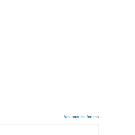
Voir tous les forums