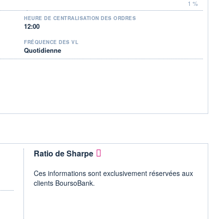
1 %
HEURE DE CENTRALISATION DES ORDRES
12:00
FRÉQUENCE DES VL
Quotidienne
Ratio de Sharpe
Ces informations sont exclusivement réservées aux
clients BoursoBank.