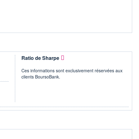
Ratio de Sharpe
Ces informations sont exclusivement réservées aux
clients BoursoBank.