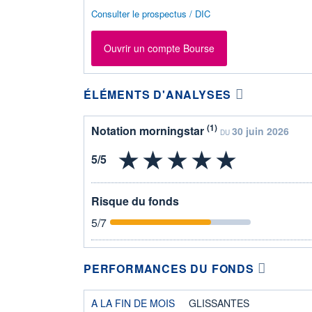
Consulter le prospectus / DIC
Ouvrir un compte Bourse
ÉLÉMENTS D'ANALYSES
(1)
Notation morningstar
30 juin 2026
DU
Risque du fonds
5
/7
PERFORMANCES DU FONDS
A LA FIN DE MOIS
GLISSANTES