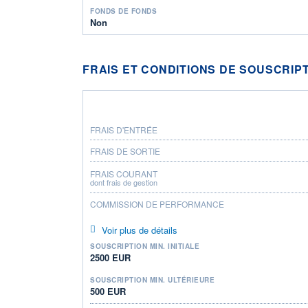
FONDS DE FONDS
Non
FRAIS ET CONDITIONS DE SOUSCRIP
FRAIS D'ENTRÉE
FRAIS DE SORTIE
FRAIS COURANT
dont frais de gestion
COMMISSION DE PERFORMANCE
Voir plus de détails
SOUSCRIPTION MIN. INITIALE
2500 EUR
SOUSCRIPTION MIN. ULTÉRIEURE
500 EUR