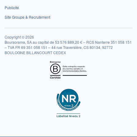
Publicité
Site Groupe & Recrutement
Copyright © 2026
Boursorama, SA au capital de 53 576 889,20 € – RCS Nanterre 351 058 151
– TVA FR 69 351 058 151 – 44 rue Traversière, CS 80134, 92772
BOULOGNE BILLANCOURT CEDEX