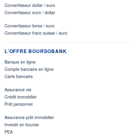
Convertisseur dollar / euro
Convertisseur euro / dollar
Convertisseur livres / euro
Convertisseur franc suisse / euro
L'OFFRE BOURSOBANK
Banque en ligne
Compte bancaire en ligne
Carte bancaire
Assurance vie
Crédit immobilier
Prêt personnel
Assurance prêt immobilier
Investir en bourse
PEA