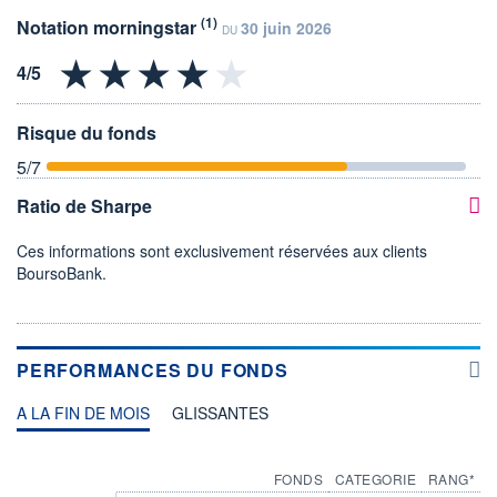
(1)
Notation morningstar
30 juin 2026
DU
Risque du fonds
5
/7
Ratio de Sharpe
Ces informations sont exclusivement réservées aux clients
BoursoBank.
PERFORMANCES DU FONDS
A LA FIN DE MOIS
GLISSANTES
FONDS
CATEGORIE
RANG*