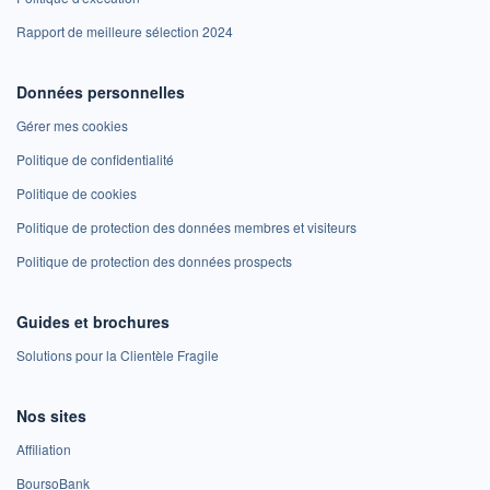
Rapport de meilleure sélection 2024
Données personnelles
Gérer mes cookies
Politique de confidentialité
Politique de cookies
Politique de protection des données membres et visiteurs
Politique de protection des données prospects
Guides et brochures
Solutions pour la Clientèle Fragile
Nos sites
Affiliation
BoursoBank