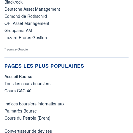
Blackrock
Deutsche Asset Management
Edmond de Rothschild
OFI Asset Management
Groupama AM
Lazard Frères Gestion
* source Google
PAGES LES PLUS POPULAIRES
Accueil Bourse
Tous les cours boursiers
Cours CAC 40
Indices boursiers internationaux
Palmarès Bourse
Cours du Pétrole (Brent)
Convertisseur de devises