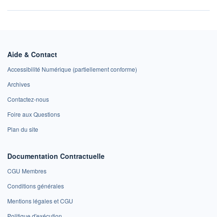
Aide & Contact
Accessibilité Numérique (partiellement conforme)
Archives
Contactez-nous
Foire aux Questions
Plan du site
Documentation Contractuelle
CGU Membres
Conditions générales
Mentions légales et CGU
Politique d'exécution