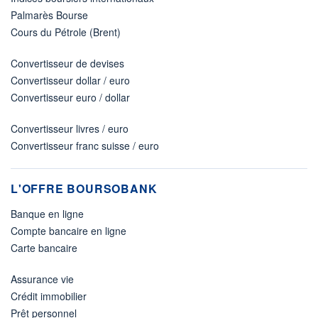
Palmarès Bourse
Cours du Pétrole (Brent)
Convertisseur de devises
Convertisseur dollar / euro
Convertisseur euro / dollar
Convertisseur livres / euro
Convertisseur franc suisse / euro
L'OFFRE BOURSOBANK
Banque en ligne
Compte bancaire en ligne
Carte bancaire
Assurance vie
Crédit immobilier
Prêt personnel