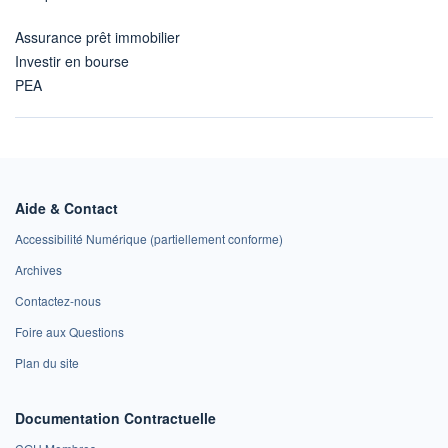
Assurance prêt immobilier
Investir en bourse
PEA
Aide & Contact
Accessibilité Numérique (partiellement conforme)
Archives
Contactez-nous
Foire aux Questions
Plan du site
Documentation Contractuelle