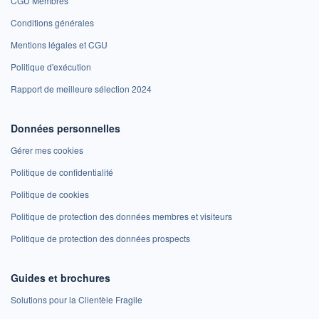
CGU Membres
Conditions générales
Mentions légales et CGU
Politique d'exécution
Rapport de meilleure sélection 2024
Données personnelles
Gérer mes cookies
Politique de confidentialité
Politique de cookies
Politique de protection des données membres et visiteurs
Politique de protection des données prospects
Guides et brochures
Solutions pour la Clientèle Fragile