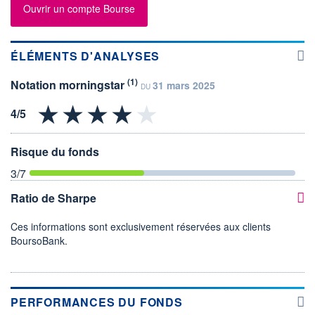
Ouvrir un compte Bourse
ÉLÉMENTS D'ANALYSES
(1)
Notation morningstar
31 mars 2025
DU
Risque du fonds
3
/7
Ratio de Sharpe
Ces informations sont exclusivement réservées aux clients
BoursoBank.
PERFORMANCES DU FONDS