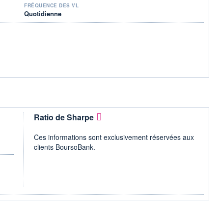
FRÉQUENCE DES VL
Quotidienne
Ratio de Sharpe
Ces informations sont exclusivement réservées aux
clients BoursoBank.