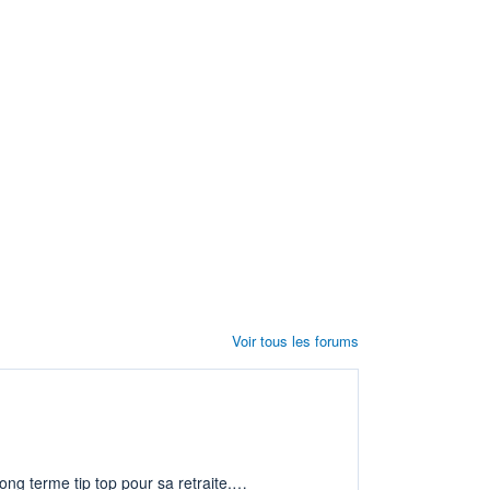
Voir tous les forums
ng terme tip top pour sa retraite.