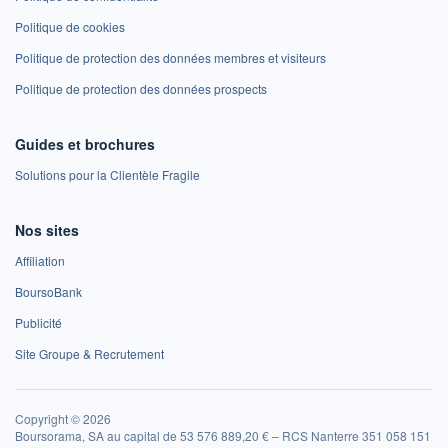
Politique de cookies
Politique de protection des données membres et visiteurs
Politique de protection des données prospects
Guides et brochures
Solutions pour la Clientèle Fragile
Nos sites
Affiliation
BoursoBank
Publicité
Site Groupe & Recrutement
Copyright © 2026
Boursorama, SA au capital de 53 576 889,20 € – RCS Nanterre 351 058 151