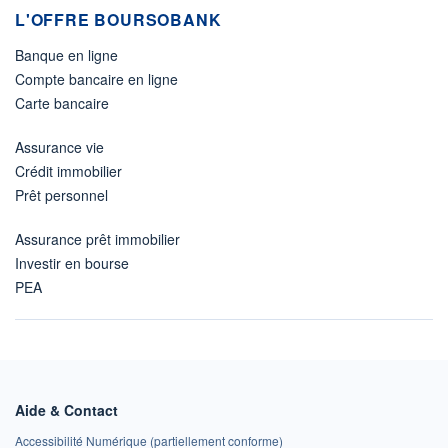
L'OFFRE BOURSOBANK
Banque en ligne
Compte bancaire en ligne
Carte bancaire
Assurance vie
Crédit immobilier
Prêt personnel
Assurance prêt immobilier
Investir en bourse
PEA
Aide & Contact
Accessibilité Numérique (partiellement conforme)