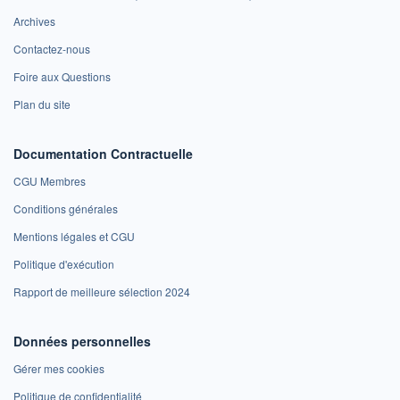
Archives
Contactez-nous
Foire aux Questions
Plan du site
Documentation Contractuelle
CGU Membres
Conditions générales
Mentions légales et CGU
Politique d'exécution
Rapport de meilleure sélection 2024
Données personnelles
Gérer mes cookies
Politique de confidentialité