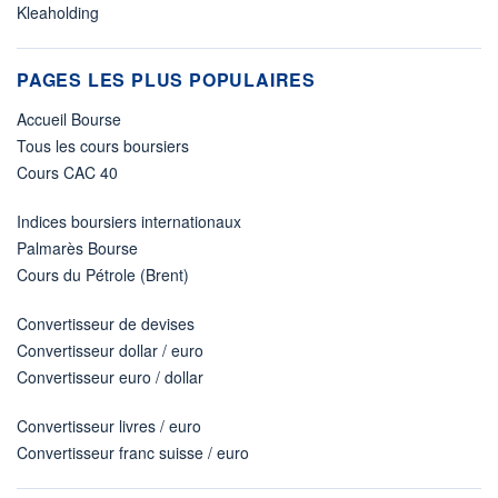
Kleaholding
PAGES LES PLUS POPULAIRES
Accueil Bourse
Tous les cours boursiers
Cours CAC 40
Indices boursiers internationaux
Palmarès Bourse
Cours du Pétrole (Brent)
Convertisseur de devises
Convertisseur dollar / euro
Convertisseur euro / dollar
Convertisseur livres / euro
Convertisseur franc suisse / euro