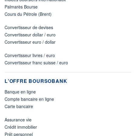
Palmarès Bourse
Cours du Pétrole (Brent)
Convertisseur de devises
Convertisseur dollar / euro
Convertisseur euro / dollar
Convertisseur livres / euro
Convertisseur franc suisse / euro
L'OFFRE BOURSOBANK
Banque en ligne
Compte bancaire en ligne
Carte bancaire
Assurance vie
Crédit immobilier
Prêt personnel