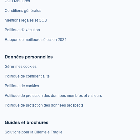
CGU Membres
Conditions générales
Mentions légales et CGU
Politique d'exécution
Rapport de meilleure sélection 2024
Données personnelles
Gérer mes cookies
Politique de confidentialité
Politique de cookies
Politique de protection des données membres et visiteurs
Politique de protection des données prospects
Guides et brochures
Solutions pour la Clientèle Fragile