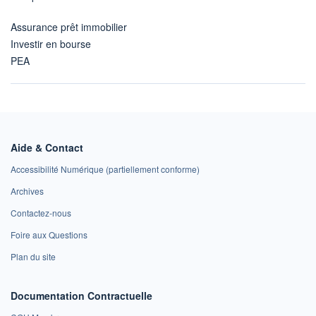
Assurance prêt immobilier
Investir en bourse
PEA
Aide & Contact
Accessibilité Numérique (partiellement conforme)
Archives
Contactez-nous
Foire aux Questions
Plan du site
Documentation Contractuelle