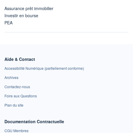
Assurance prêt immobilier
Investir en bourse
PEA
Aide & Contact
Accessibilité Numérique (partiellement conforme)
Archives
Contactez-nous
Foire aux Questions
Plan du site
Documentation Contractuelle
CGU Membres