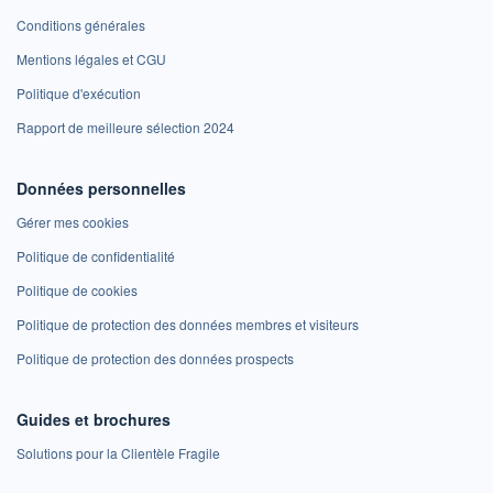
Conditions générales
Mentions légales et CGU
Politique d'exécution
Rapport de meilleure sélection 2024
Données personnelles
Gérer mes cookies
Politique de confidentialité
Politique de cookies
Politique de protection des données membres et visiteurs
Politique de protection des données prospects
Guides et brochures
Solutions pour la Clientèle Fragile