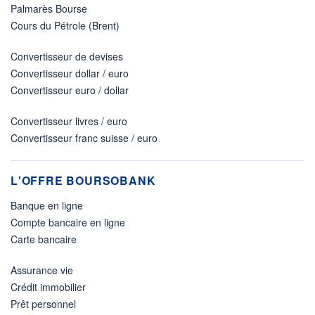
Palmarès Bourse
Cours du Pétrole (Brent)
Convertisseur de devises
Convertisseur dollar / euro
Convertisseur euro / dollar
Convertisseur livres / euro
Convertisseur franc suisse / euro
L'OFFRE BOURSOBANK
Banque en ligne
Compte bancaire en ligne
Carte bancaire
Assurance vie
Crédit immobilier
Prêt personnel