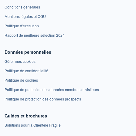
Conditions générales
Mentions légales et CGU
Politique d'exécution
Rapport de meilleure sélection 2024
Données personnelles
Gérer mes cookies
Politique de confidentialité
Politique de cookies
Politique de protection des données membres et visiteurs
Politique de protection des données prospects
Guides et brochures
Solutions pour la Clientèle Fragile