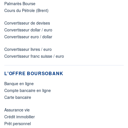
Palmarès Bourse
Cours du Pétrole (Brent)
Convertisseur de devises
Convertisseur dollar / euro
Convertisseur euro / dollar
Convertisseur livres / euro
Convertisseur franc suisse / euro
L'OFFRE BOURSOBANK
Banque en ligne
Compte bancaire en ligne
Carte bancaire
Assurance vie
Crédit immobilier
Prêt personnel