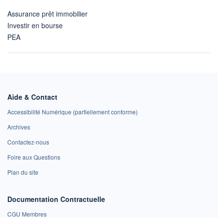
Assurance prêt immobilier
Investir en bourse
PEA
Aide & Contact
Accessibilité Numérique (partiellement conforme)
Archives
Contactez-nous
Foire aux Questions
Plan du site
Documentation Contractuelle
CGU Membres