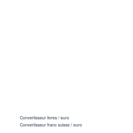
Convertisseur livres / euro
Convertisseur franc suisse / euro