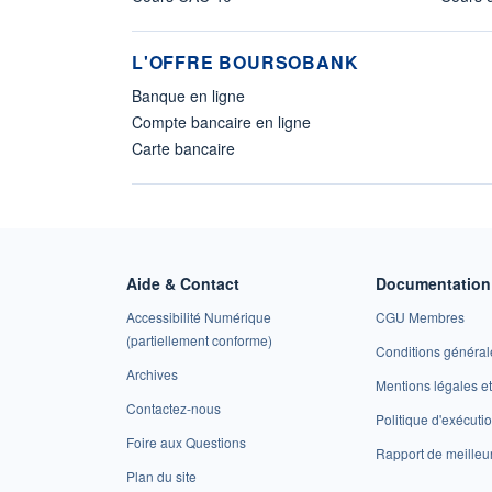
L'OFFRE BOURSOBANK
Banque en ligne
Compte bancaire en ligne
Carte bancaire
Aide & Contact
Documentation 
Accessibilité Numérique
CGU Membres
(partiellement conforme)
Conditions général
Archives
Mentions légales 
Contactez-nous
Politique d'exécuti
Foire aux Questions
Rapport de meilleu
Plan du site