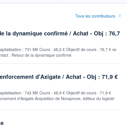
Tous les contributeurs
e la dynamique confirmé / Achat - Obj : 76,7
apitalisation : 731 M€ Cours : 48,2 € Objectif de cours : 76,7 € vs
ntact : Retour de la dynamique confirmé
enforcement d'Axigate / Achat - Obj : 71,9 €
apitalisation : 742 M€ Cours : 48,9 € Objectif de cours : 71,9 €
orcement d'Axigate Acquisition de Novaprove, éditeur du logiciel
me