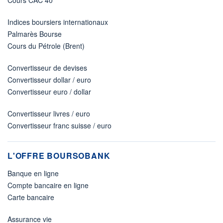
Indices boursiers internationaux
Palmarès Bourse
Cours du Pétrole (Brent)
Convertisseur de devises
Convertisseur dollar / euro
Convertisseur euro / dollar
Convertisseur livres / euro
Convertisseur franc suisse / euro
L'OFFRE BOURSOBANK
Banque en ligne
Compte bancaire en ligne
Carte bancaire
Assurance vie