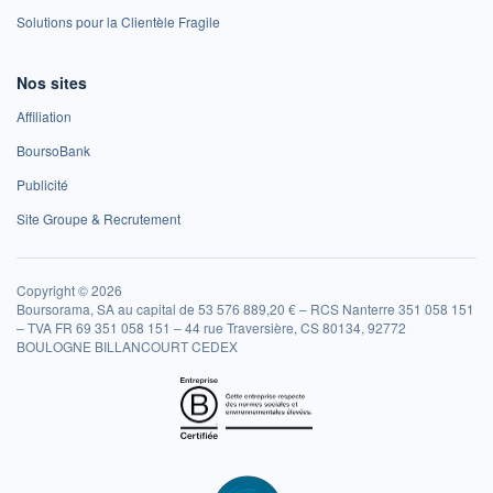
Solutions pour la Clientèle Fragile
Nos sites
Affiliation
BoursoBank
Publicité
Site Groupe & Recrutement
Copyright © 2026
Boursorama, SA au capital de 53 576 889,20 € – RCS Nanterre 351 058 151
– TVA FR 69 351 058 151 – 44 rue Traversière, CS 80134, 92772
BOULOGNE BILLANCOURT CEDEX