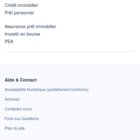
Crédit immobilier
Prêt personnel
Assurance prêt immobilier
Investir en bourse
PEA
Aide & Contact
Accessibilité Numérique (partiellement conforme)
Archives
Contactez-nous
Foire aux Questions
Plan du site