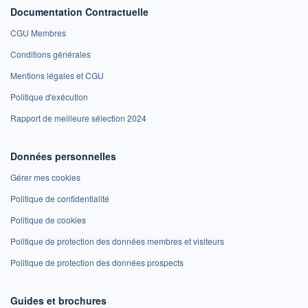
Documentation Contractuelle
CGU Membres
Conditions générales
Mentions légales et CGU
Politique d'exécution
Rapport de meilleure sélection 2024
Données personnelles
Gérer mes cookies
Politique de confidentialité
Politique de cookies
Politique de protection des données membres et visiteurs
Politique de protection des données prospects
Guides et brochures