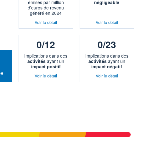
émises par million
négligeable
d'euros de revenu
généré en 2024
Voir le détail
Voir le détail
0/12
0/23
Implications dans des
Implications dans des
activités
ayant un
activités
ayant un
impact positif
impact négatif
ce
Voir le détail
Voir le détail