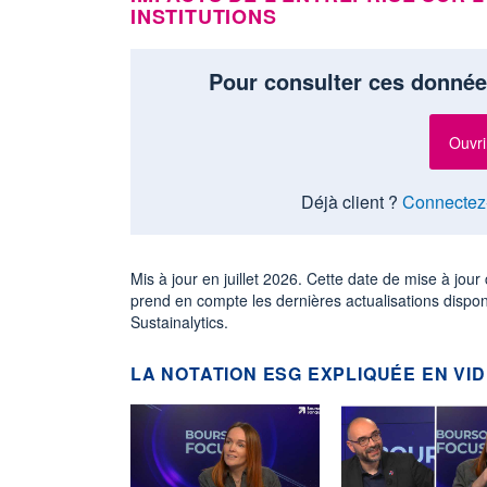
INSTITUTIONS
Pour consulter ces donnée
Ouvri
Déjà client ?
Connectez
Mis à jour en juillet 2026. Cette date de mise à jo
prend en compte les dernières actualisations dispo
Sustainalytics.
LA NOTATION ESG EXPLIQUÉE EN VI