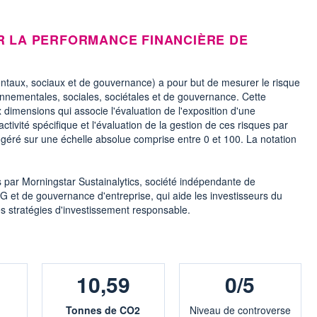
R LA PERFORMANCE FINANCIÈRE DE
ntaux, sociaux et de gouvernance) a pour but de mesurer le risque
onnementales, sociales, sociétales et de gouvernance. Cette
 dimensions qui associe l'évaluation de l'exposition d'une
activité spécifique et l'évaluation de la gestion de ces risques par
n géré sur une échelle absolue comprise entre 0 et 100. La notation
s par Morningstar Sustainalytics, société indépendante de
G et de gouvernance d'entreprise, qui aide les investisseurs du
s stratégies d'investissement responsable.
10,59
0/5
Tonnes de CO2
Niveau de controverse