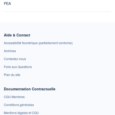
PEA
Aide & Contact
Accessibilité Numérique (partiellement conforme)
Archives
Contactez-nous
Foire aux Questions
Plan du site
Documentation Contractuelle
CGU Membres
Conditions générales
Mentions légales et CGU