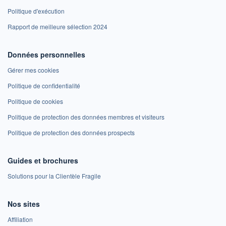
Politique d'exécution
Rapport de meilleure sélection 2024
Données personnelles
Gérer mes cookies
Politique de confidentialité
Politique de cookies
Politique de protection des données membres et visiteurs
Politique de protection des données prospects
Guides et brochures
Solutions pour la Clientèle Fragile
Nos sites
Affiliation