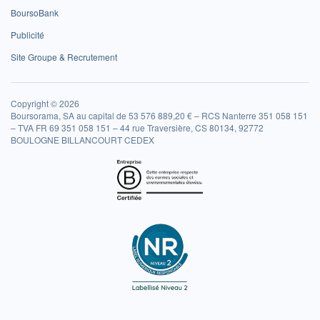
BoursoBank
Publicité
Site Groupe & Recrutement
Copyright © 2026
Boursorama, SA au capital de 53 576 889,20 € – RCS Nanterre 351 058 151
– TVA FR 69 351 058 151 – 44 rue Traversière, CS 80134, 92772
BOULOGNE BILLANCOURT CEDEX