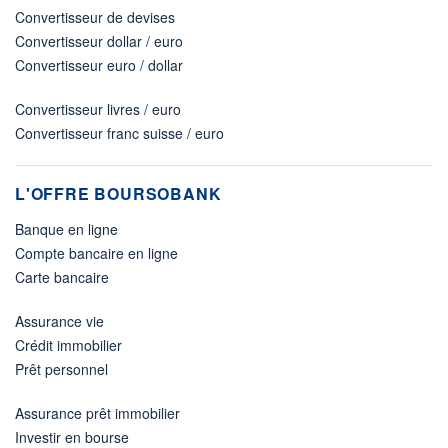
Convertisseur de devises
Convertisseur dollar / euro
Convertisseur euro / dollar
Convertisseur livres / euro
Convertisseur franc suisse / euro
L'OFFRE BOURSOBANK
Banque en ligne
Compte bancaire en ligne
Carte bancaire
Assurance vie
Crédit immobilier
Prêt personnel
Assurance prêt immobilier
Investir en bourse