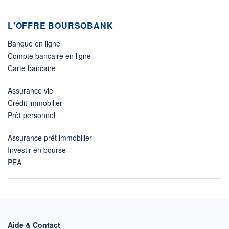
L'OFFRE BOURSOBANK
Banque en ligne
Compte bancaire en ligne
Carte bancaire
Assurance vie
Crédit immobilier
Prêt personnel
Assurance prêt immobilier
Investir en bourse
PEA
Aide & Contact