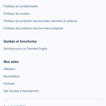
Politique de confidentialité
Politique de cookies
Politique de protection des données membres et visiteurs
Politique de protection des données prospects
Guides et brochures
Solutions pour la Clientèle Fragile
Nos sites
Affiliation
BoursoBank
Publicité
Site Groupe & Recrutement