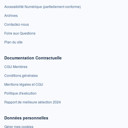
Accessibilité Numérique (partiellement conforme)
Archives
Contactez-nous
Foire aux Questions
Plan du site
Documentation Contractuelle
CGU Membres
Conditions générales
Mentions légales et CGU
Politique d'exécution
Rapport de meilleure sélection 2024
Données personnelles
Gérer mes cookies