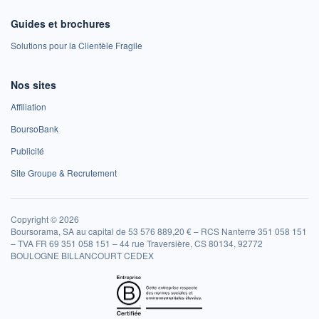
Guides et brochures
Solutions pour la Clientèle Fragile
Nos sites
Affiliation
BoursoBank
Publicité
Site Groupe & Recrutement
Copyright © 2026
Boursorama, SA au capital de 53 576 889,20 € – RCS Nanterre 351 058 151
– TVA FR 69 351 058 151 – 44 rue Traversière, CS 80134, 92772
BOULOGNE BILLANCOURT CEDEX