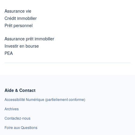
Assurance vie
Crédit immobilier
Prêt personnel
Assurance prêt immobilier
Investir en bourse
PEA
Aide & Contact
Accessibilité Numérique (partiellement conforme)
Archives
Contactez-nous
Foire aux Questions