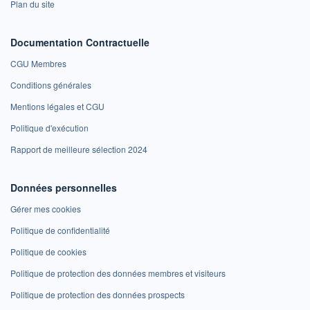
Plan du site
Documentation Contractuelle
CGU Membres
Conditions générales
Mentions légales et CGU
Politique d'exécution
Rapport de meilleure sélection 2024
Données personnelles
Gérer mes cookies
Politique de confidentialité
Politique de cookies
Politique de protection des données membres et visiteurs
Politique de protection des données prospects