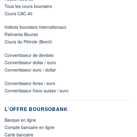
Tous les cours boursiers
Cours CAC 40
Indices boursiers internationaux
Palmarès Bourse
Cours du Pétrole (Brent)
Convertisseur de devises
Convertisseur dollar / euro
Convertisseur euro / dollar
Convertisseur livres / euro
Convertisseur franc suisse / euro
L'OFFRE BOURSOBANK
Banque en ligne
Compte bancaire en ligne
Carte bancaire