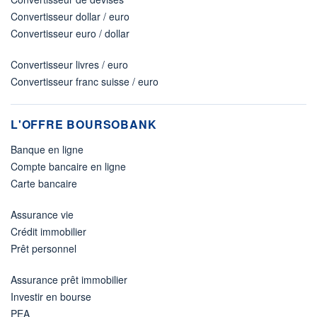
Convertisseur dollar / euro
Convertisseur euro / dollar
Convertisseur livres / euro
Convertisseur franc suisse / euro
L'OFFRE BOURSOBANK
Banque en ligne
Compte bancaire en ligne
Carte bancaire
Assurance vie
Crédit immobilier
Prêt personnel
Assurance prêt immobilier
Investir en bourse
PEA