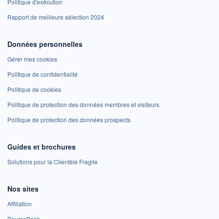
Politique d'exécution
Rapport de meilleure sélection 2024
Données personnelles
Gérer mes cookies
Politique de confidentialité
Politique de cookies
Politique de protection des données membres et visiteurs
Politique de protection des données prospects
Guides et brochures
Solutions pour la Clientèle Fragile
Nos sites
Affiliation
BoursoBank