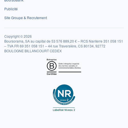
Publicité
Site Groupe & Recrutement
Copyright © 2026
Boursorama, SA au capital de 53 576 889,20 € – RCS Nanterre 351 058 151
– TVA FR 69 351 058 151 – 44 rue Traversière, CS 80134, 92772
BOULOGNE BILLANCOURT CEDEX