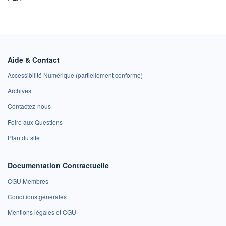
Aide & Contact
Accessibilité Numérique (partiellement conforme)
Archives
Contactez-nous
Foire aux Questions
Plan du site
Documentation Contractuelle
CGU Membres
Conditions générales
Mentions légales et CGU