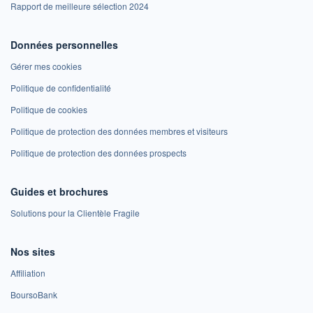
Rapport de meilleure sélection 2024
Données personnelles
Gérer mes cookies
Politique de confidentialité
Politique de cookies
Politique de protection des données membres et visiteurs
Politique de protection des données prospects
Guides et brochures
Solutions pour la Clientèle Fragile
Nos sites
Affiliation
BoursoBank