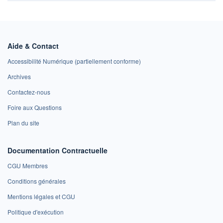
Aide & Contact
Accessibilité Numérique (partiellement conforme)
Archives
Contactez-nous
Foire aux Questions
Plan du site
Documentation Contractuelle
CGU Membres
Conditions générales
Mentions légales et CGU
Politique d'exécution