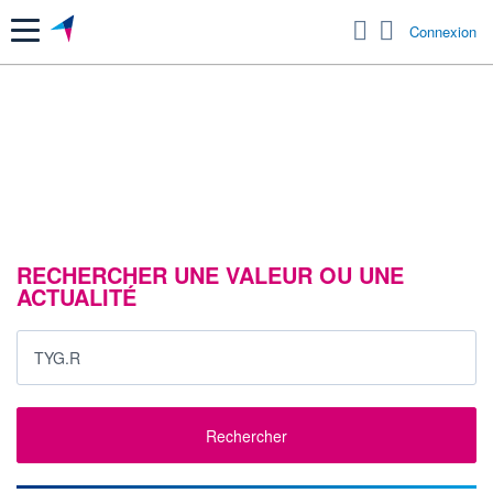
Menu
Connexion
RECHERCHER UNE VALEUR OU UNE
ACTUALITÉ
Rechercher