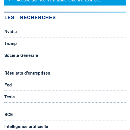
LES + RECHERCHÉS
Nvidia
Trump
Société Générale
Résultats d'entreprises
Fed
Tesla
BCE
Intelligence artificielle