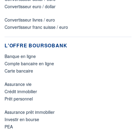
Convertisseur euro / dollar
Convertisseur livres / euro
Convertisseur franc suisse / euro
L'OFFRE BOURSOBANK
Banque en ligne
Compte bancaire en ligne
Carte bancaire
Assurance vie
Crédit immobilier
Prêt personnel
Assurance prêt immobilier
Investir en bourse
PEA