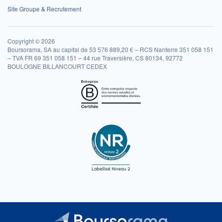
Site Groupe & Recrutement
Copyright © 2026
Boursorama, SA au capital de 53 576 889,20 € – RCS Nanterre 351 058 151
– TVA FR 69 351 058 151 – 44 rue Traversière, CS 80134, 92772
BOULOGNE BILLANCOURT CEDEX