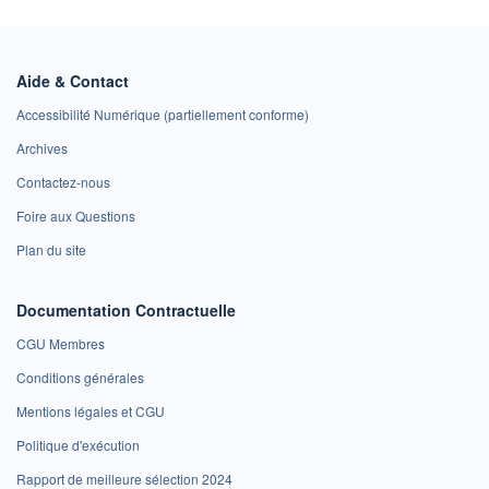
Aide & Contact
Accessibilité Numérique (partiellement conforme)
Archives
Contactez-nous
Foire aux Questions
Plan du site
Documentation Contractuelle
CGU Membres
Conditions générales
Mentions légales et CGU
Politique d'exécution
Rapport de meilleure sélection 2024