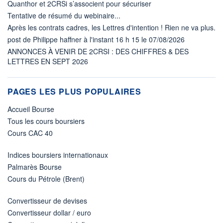
Quanthor et 2CRSi s’associent pour sécuriser
Tentative de résumé du webinaire...
Après les contrats cadres, les Lettres d'intention ! Rien ne va plus.
post de Philippe haffner à l'instant 16 h 15 le 07/08/2026
ANNONCES À VENIR DE 2CRSI : DES CHIFFRES & DES
LETTRES EN SEPT 2026
PAGES LES PLUS POPULAIRES
Accueil Bourse
Tous les cours boursiers
Cours CAC 40
Indices boursiers internationaux
Palmarès Bourse
Cours du Pétrole (Brent)
Convertisseur de devises
Convertisseur dollar / euro