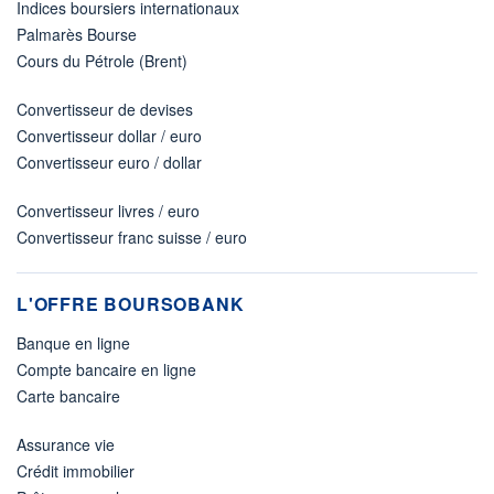
Indices boursiers internationaux
Palmarès Bourse
Cours du Pétrole (Brent)
Convertisseur de devises
Convertisseur dollar / euro
Convertisseur euro / dollar
Convertisseur livres / euro
Convertisseur franc suisse / euro
L'OFFRE BOURSOBANK
Banque en ligne
Compte bancaire en ligne
Carte bancaire
Assurance vie
Crédit immobilier