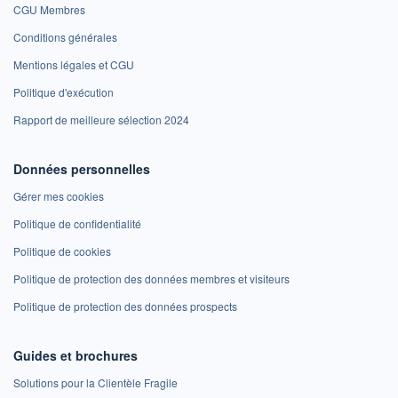
CGU Membres
Conditions générales
Mentions légales et CGU
Politique d'exécution
Rapport de meilleure sélection 2024
Données personnelles
Gérer mes cookies
Politique de confidentialité
Politique de cookies
Politique de protection des données membres et visiteurs
Politique de protection des données prospects
Guides et brochures
Solutions pour la Clientèle Fragile