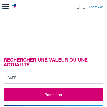
Menu
Connexion
RECHERCHER UNE VALEUR OU UNE
ACTUALITÉ
Rechercher