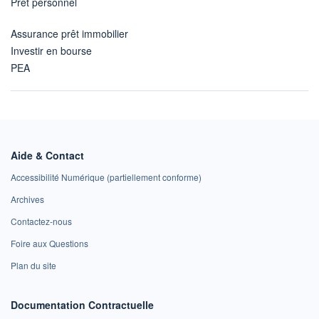
Prêt personnel
Assurance prêt immobilier
Investir en bourse
PEA
Aide & Contact
Accessibilité Numérique (partiellement conforme)
Archives
Contactez-nous
Foire aux Questions
Plan du site
Documentation Contractuelle