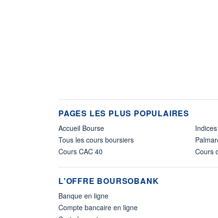
PAGES LES PLUS POPULAIRES
Accueil Bourse
Indices
Tous les cours boursiers
Palmar
Cours CAC 40
Cours d
L'OFFRE BOURSOBANK
Banque en ligne
Compte bancaire en ligne