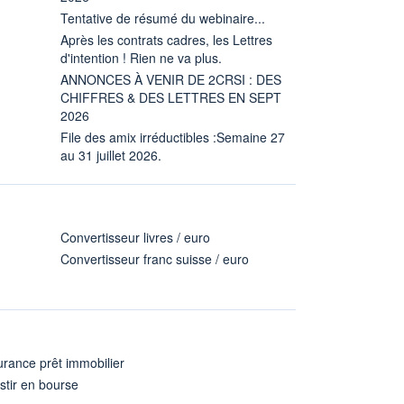
Tentative de résumé du webinaire...
Après les contrats cadres, les Lettres
d'intention ! Rien ne va plus.
ANNONCES À VENIR DE 2CRSI : DES
CHIFFRES & DES LETTRES EN SEPT
2026
File des amix irréductibles :Semaine 27
au 31 juillet 2026.
Convertisseur livres / euro
Convertisseur franc suisse / euro
rance prêt immobilier
stir en bourse