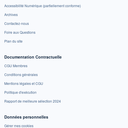
Accessibilité Numérique (partiellement conforme)
Archives
Contactez-nous
Foire aux Questions
Plan du site
Documentation Contractuelle
CGU Membres
Conditions générales
Mentions légales et CGU
Politique d'exécution
Rapport de meilleure sélection 2024
Données personnelles
Gérer mes cookies