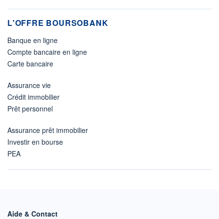
L'OFFRE BOURSOBANK
Banque en ligne
Compte bancaire en ligne
Carte bancaire
Assurance vie
Crédit immobilier
Prêt personnel
Assurance prêt immobilier
Investir en bourse
PEA
Aide & Contact