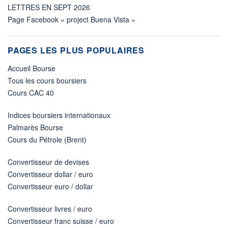
LETTRES EN SEPT 2026
Page Facebook « project Buena Vista »
PAGES LES PLUS POPULAIRES
Accueil Bourse
Tous les cours boursiers
Cours CAC 40
Indices boursiers internationaux
Palmarès Bourse
Cours du Pétrole (Brent)
Convertisseur de devises
Convertisseur dollar / euro
Convertisseur euro / dollar
Convertisseur livres / euro
Convertisseur franc suisse / euro