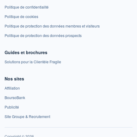
Politique de confidentialité
Politique de cookies
Politique de protection des données membres et visiteurs
Politique de protection des données prospects
Guides et brochures
Solutions pour la Clientèle Fragile
Nos sites
Affiliation
BoursoBank
Publicité
Site Groupe & Recrutement
Copyright © 2026