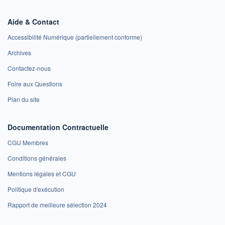
Aide & Contact
Accessibilité Numérique (partiellement conforme)
Archives
Contactez-nous
Foire aux Questions
Plan du site
Documentation Contractuelle
CGU Membres
Conditions générales
Mentions légales et CGU
Politique d'exécution
Rapport de meilleure sélection 2024