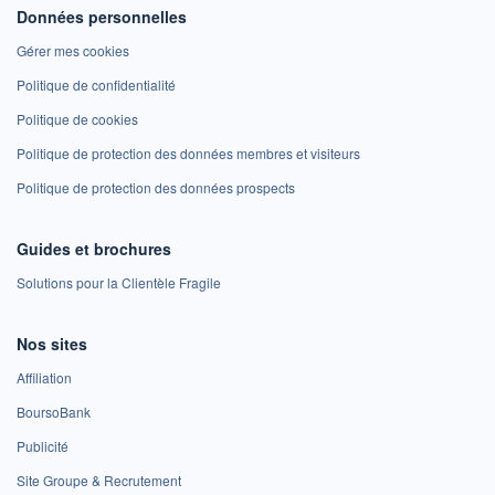
Données personnelles
Gérer mes cookies
Politique de confidentialité
Politique de cookies
Politique de protection des données membres et visiteurs
Politique de protection des données prospects
Guides et brochures
Solutions pour la Clientèle Fragile
Nos sites
Affiliation
BoursoBank
Publicité
Site Groupe & Recrutement