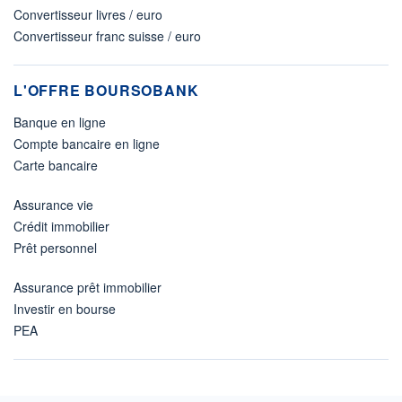
Convertisseur livres / euro
Convertisseur franc suisse / euro
L'OFFRE BOURSOBANK
Banque en ligne
Compte bancaire en ligne
Carte bancaire
Assurance vie
Crédit immobilier
Prêt personnel
Assurance prêt immobilier
Investir en bourse
PEA