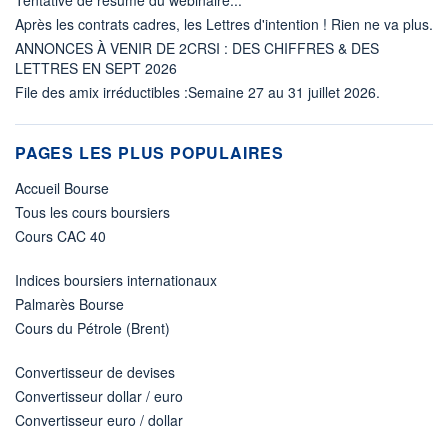
Après les contrats cadres, les Lettres d'intention ! Rien ne va plus.
ANNONCES À VENIR DE 2CRSI : DES CHIFFRES & DES
LETTRES EN SEPT 2026
File des amix irréductibles :Semaine 27 au 31 juillet 2026.
PAGES LES PLUS POPULAIRES
Accueil Bourse
Tous les cours boursiers
Cours CAC 40
Indices boursiers internationaux
Palmarès Bourse
Cours du Pétrole (Brent)
Convertisseur de devises
Convertisseur dollar / euro
Convertisseur euro / dollar