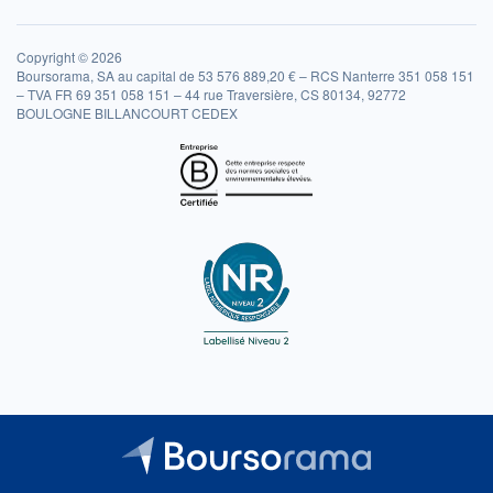
Copyright © 2026
Boursorama, SA au capital de 53 576 889,20 € – RCS Nanterre 351 058 151
– TVA FR 69 351 058 151 – 44 rue Traversière, CS 80134, 92772
BOULOGNE BILLANCOURT CEDEX