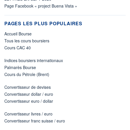
Page Facebook « project Buena Vista »
PAGES LES PLUS POPULAIRES
Accueil Bourse
Tous les cours boursiers
Cours CAC 40
Indices boursiers internationaux
Palmarès Bourse
Cours du Pétrole (Brent)
Convertisseur de devises
Convertisseur dollar / euro
Convertisseur euro / dollar
Convertisseur livres / euro
Convertisseur franc suisse / euro