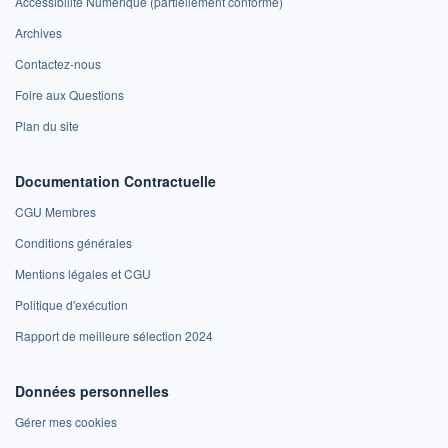
Accessibilité Numérique (partiellement conforme)
Archives
Contactez-nous
Foire aux Questions
Plan du site
Documentation Contractuelle
CGU Membres
Conditions générales
Mentions légales et CGU
Politique d'exécution
Rapport de meilleure sélection 2024
Données personnelles
Gérer mes cookies