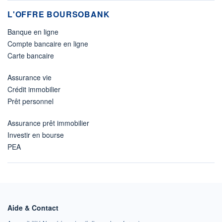
L'OFFRE BOURSOBANK
Banque en ligne
Compte bancaire en ligne
Carte bancaire
Assurance vie
Crédit immobilier
Prêt personnel
Assurance prêt immobilier
Investir en bourse
PEA
Aide & Contact